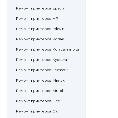
Ремонт принтеров Epson
Ремонт принтеров HP
Ремонт принтеров Inkwin
Ремонт принтеров Kodak
Ремонт принтеров Konica minolta
Ремонт принтеров Kyocera
Ремонт принтеров Lexmark
Ремонт принтеров Mimaki
Ремонт принтеров Mutoh
Ремонт принтеров Oce
Ремонт принтеров Oki