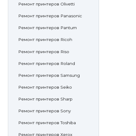
Ремонт принтеров Olivetti
Ремонт принтеров Panasonic
Ремонт принтеров Pantum
Ремонт принтеров Ricoh
Ремонт принтеров Riso
Ремонт принтеров Roland
Ремонт принтеров Samsung
Ремонт принтеров Seiko
Ремонт принтеров Sharp
Ремонт принтеров Sony
Ремонт принтеров Toshiba
Ремонт принтеров Xerox