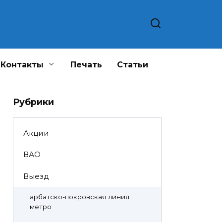
Контакты
Печать
Статьи
Рубрики
Акции
ВАО
Выезд
арбатско-покровская линия
метро