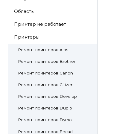
Область
Принтер не работает
Принтеры
Ремонт принтеров Alps
Ремонт принтеров Brother
Ремонт принтеров Canon
Ремонт принтеров Citizen
Ремонт принтеров Develop
Ремонт принтеров Duplo
Ремонт принтеров Dymo
Ремонт принтеров Encad