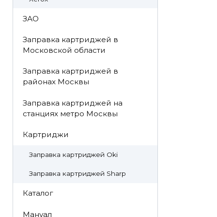
ЗАО
Заправка картриджей в
Московской области
Заправка картриджей в
районах Москвы
Заправка картриджей на
станциях метро Москвы
Картриджи
Заправка картриджей Oki
Заправка картриджей Sharp
Каталог
Мануал