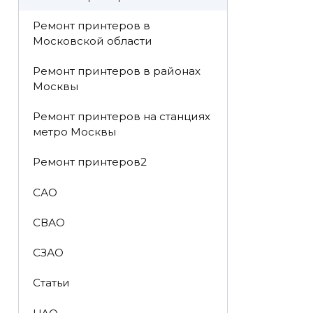
Ремонт принтеров в
Московской области
Ремонт принтеров в районах
Москвы
Ремонт принтеров на станциях
метро Москвы
Ремонт принтеров2
САО
СВАО
СЗАО
Статьи