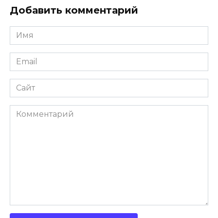
Добавить комментарий
Имя
Email
Сайт
Комментарий