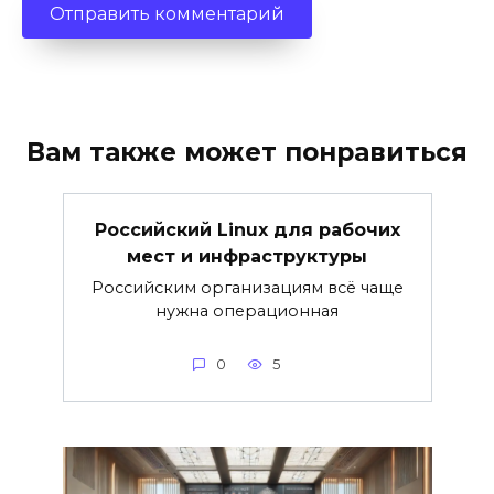
Вам также может понравиться
Российский Linux для рабочих
мест и инфраструктуры
Российским организациям всё чаще
нужна операционная
0
5