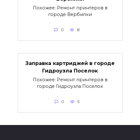
Похожее: Ремонт принтеров в
городе Вербилки
0
8
Заправка картриджей в городе
Гидроузла Поселок
Похожее: Ремонт принтеров в
городе Гидроузла Поселок
0
5