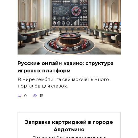
Русские онлайн казино: структура
игровых платформ
В мире гемблинга сейчас очень много
порталов для ставок.
0
15
Заправка картриджей в городе
Авдотьино