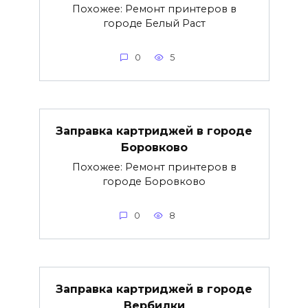
Похожее: Ремонт принтеров в
городе Белый Раст
0
5
Заправка картриджей в городе
Боровково
Похожее: Ремонт принтеров в
городе Боровково
0
8
Заправка картриджей в городе
Вербилки