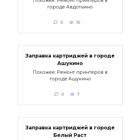
Похожее: Ремонт принтеров в
городе Авдотьино
0
10
Заправка картриджей в городе
Ашукино
Похожее: Ремонт принтеров в
городе Ашукино
0
7
Заправка картриджей в городе
Белый Раст