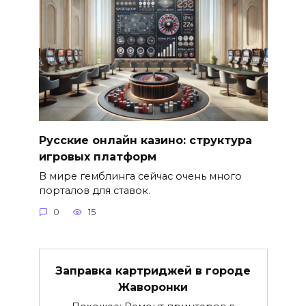
Русские онлайн казино: структура
игровых платформ
В мире гемблинга сейчас очень много
порталов для ставок.
0
15
Заправка картриджей в городе
Жаворонки