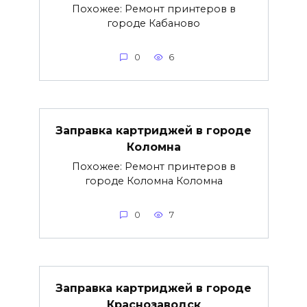
Похожее: Ремонт принтеров в
городе Кабаново
0
6
Заправка картриджей в городе
Коломна
Похожее: Ремонт принтеров в
городе Коломна Коломна
0
7
Заправка картриджей в городе
Краснозаводск