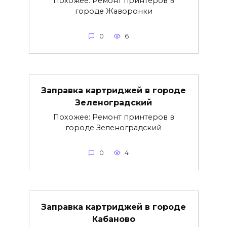
Похожее: Ремонт принтеров в
городе Жаворонки
0
6
Заправка картриджей в городе
Зеленоградский
Похожее: Ремонт принтеров в
городе Зеленоградский
0
4
Заправка картриджей в городе
Кабаново