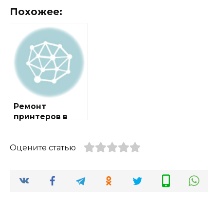
Похожее:
Ремонт
принтеров в
городе Ржавки
Оцените статью