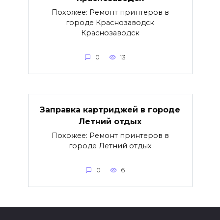
Похожее: Ремонт принтеров в
городе Краснозаводск
Краснозаводск
0
13
Заправка картриджей в городе
Летний отдых
Похожее: Ремонт принтеров в
городе Летний отдых
0
6