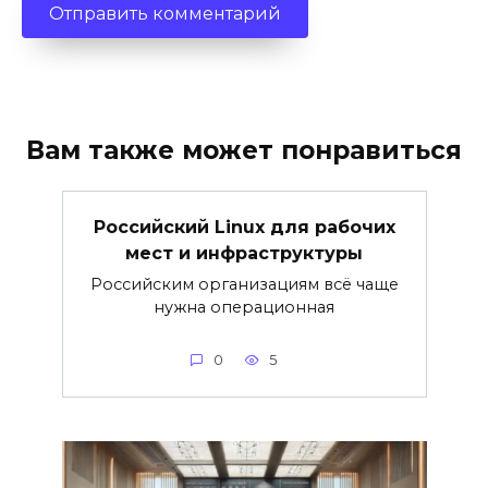
Вам также может понравиться
Российский Linux для рабочих
мест и инфраструктуры
Российским организациям всё чаще
нужна операционная
0
5