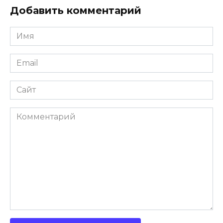
Добавить комментарий
Имя
Email
Сайт
Комментарий