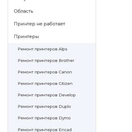
Область
Принтер не работает
Принтеры
Ремонт принтеров Alps
Ремонт принтеров Brother
Ремонт принтеров Canon
Ремонт принтеров Citizen
Ремонт принтеров Develop
Ремонт принтеров Duplo
Ремонт принтеров Dymo
Ремонт принтеров Encad