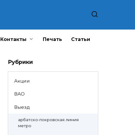
Контакты
Печать
Статьи
Рубрики
Акции
ВАО
Выезд
арбатско-покровская линия
метро