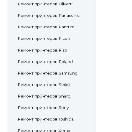
Ремонт принтеров Olivetti
Ремонт принтеров Panasonic
Ремонт принтеров Pantum
Ремонт принтеров Ricoh
Ремонт принтеров Riso
Ремонт принтеров Roland
Ремонт принтеров Samsung
Ремонт принтеров Seiko
Ремонт принтеров Sharp
Ремонт принтеров Sony
Ремонт принтеров Toshiba
Ремонт принтеров Xerox