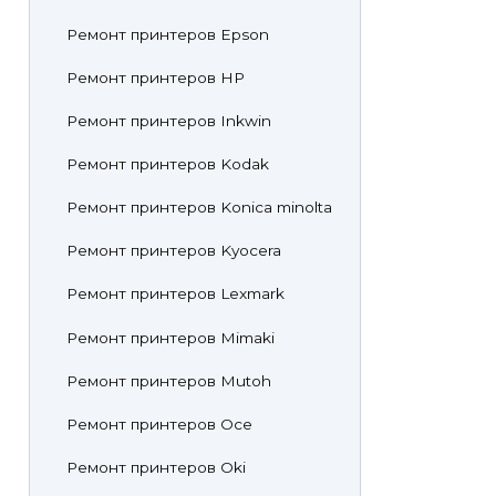
Ремонт принтеров Epson
Ремонт принтеров HP
Ремонт принтеров Inkwin
Ремонт принтеров Kodak
Ремонт принтеров Konica minolta
Ремонт принтеров Kyocera
Ремонт принтеров Lexmark
Ремонт принтеров Mimaki
Ремонт принтеров Mutoh
Ремонт принтеров Oce
Ремонт принтеров Oki