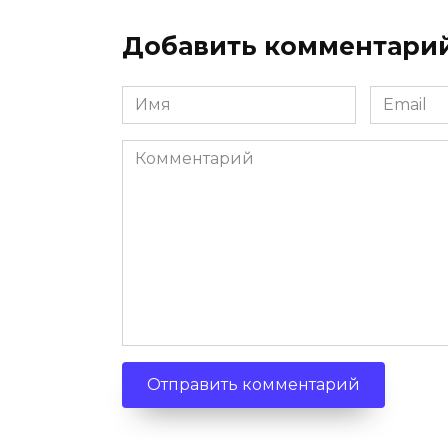
Добавить комментари
Имя
Email
Комментарий