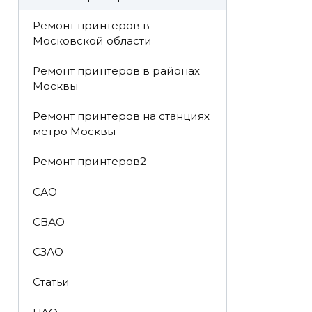
Ремонт принтеров в
Московской области
Ремонт принтеров в районах
Москвы
Ремонт принтеров на станциях
метро Москвы
Ремонт принтеров2
САО
СВАО
СЗАО
Статьи