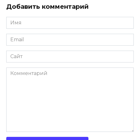
Добавить комментарий
Имя
Email
Сайт
Комментарий