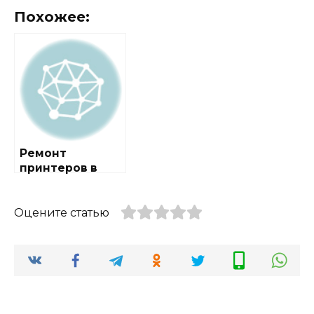
Похожее:
Ремонт
принтеров в
городе Бурцево
Оцените статью