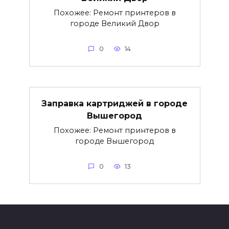
Похожее: Ремонт принтеров в
городе Великий Двор
0
14
Заправка картриджей в городе
Вышегород
Похожее: Ремонт принтеров в
городе Вышегород
0
13