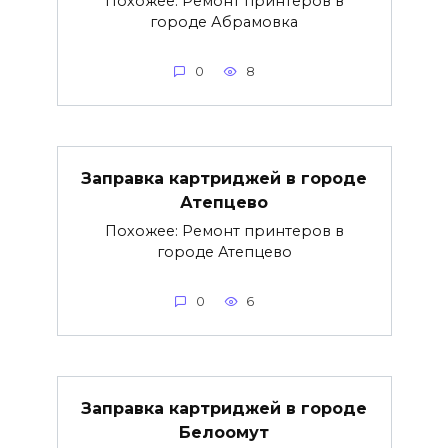
Похожее: Ремонт принтеров в
городе Абрамовка
0
8
Заправка картриджей в городе
Атепцево
Похожее: Ремонт принтеров в
городе Атепцево
0
6
Заправка картриджей в городе
Белоомут