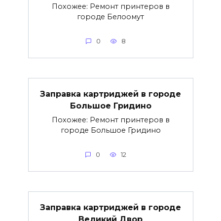
Похожее: Ремонт принтеров в
городе Белоомут
0
8
Заправка картриджей в городе
Большое Гридино
Похожее: Ремонт принтеров в
городе Большое Гридино
0
12
Заправка картриджей в городе
Великий Двор