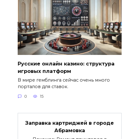
Русские онлайн казино: структура
игровых платформ
В мире гемблинга сейчас очень много
порталов для ставок.
0
15
Заправка картриджей в городе
Абрамовка