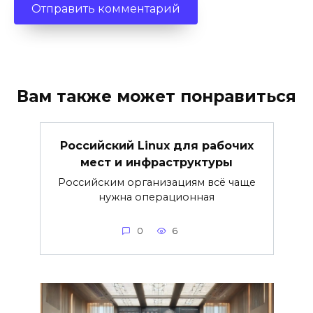
Вам также может понравиться
Российский Linux для рабочих
мест и инфраструктуры
Российским организациям всё чаще
нужна операционная
0
6