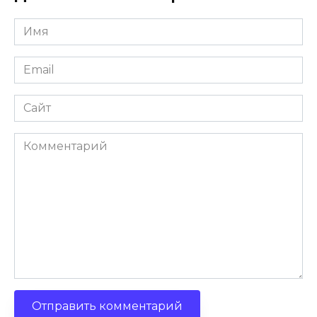
Имя
Email
Сайт
Комментарий