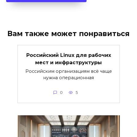
Вам также может понравиться
Российский Linux для рабочих
мест и инфраструктуры
Российским организациям всё чаще
нужна операционная
0
5