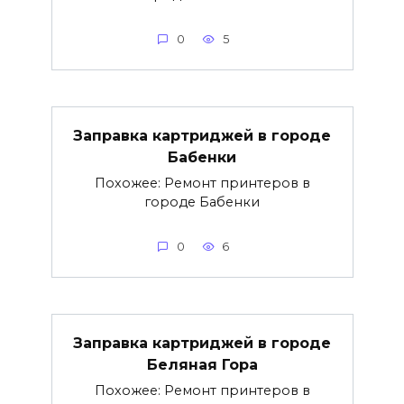
0
5
Заправка картриджей в городе
Бабенки
Похожее: Ремонт принтеров в
городе Бабенки
0
6
Заправка картриджей в городе
Беляная Гора
Похожее: Ремонт принтеров в