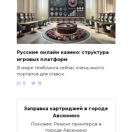
Русские онлайн казино: структура
игровых платформ
В мире гемблинга сейчас очень много
порталов для ставок.
0
15
Заправка картриджей в городе
Авсюнино
Похожее: Ремонт принтеров в
городе Авсюнино