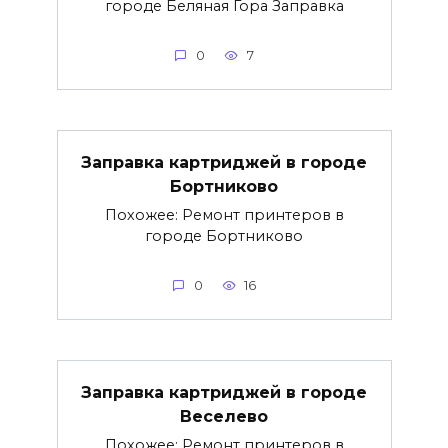
городе Беляная Гора Заправка
0
7
Заправка картриджей в городе
Бортниково
Похожее: Ремонт принтеров в
городе Бортниково
0
16
Заправка картриджей в городе
Веселево
Похожее: Ремонт принтеров в