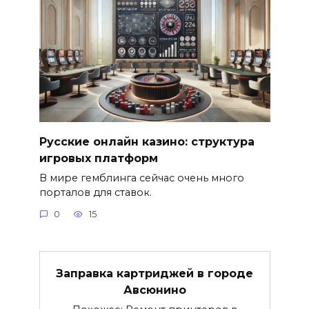
Русские онлайн казино: структура
игровых платформ
В мире гемблинга сейчас очень много
порталов для ставок.
0
15
Заправка картриджей в городе
Авсюнино