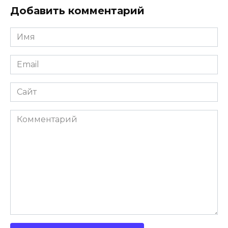
Добавить комментарий
Имя
Email
Сайт
Комментарий