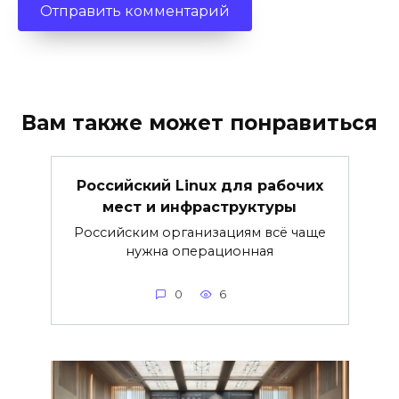
Вам также может понравиться
Российский Linux для рабочих
мест и инфраструктуры
Российским организациям всё чаще
нужна операционная
0
6