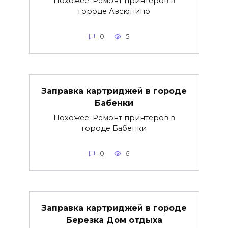
Похожее: Ремонт принтеров в
городе Авсюнино
0
5
Заправка картриджей в городе
Бабенки
Похожее: Ремонт принтеров в
городе Бабенки
0
6
Заправка картриджей в городе
Березка Дом отдыха