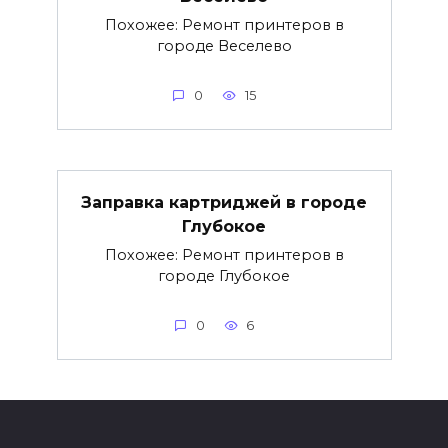
Похожее: Ремонт принтеров в
городе Веселево
0
15
Заправка картриджей в городе
Глубокое
Похожее: Ремонт принтеров в
городе Глубокое
0
6