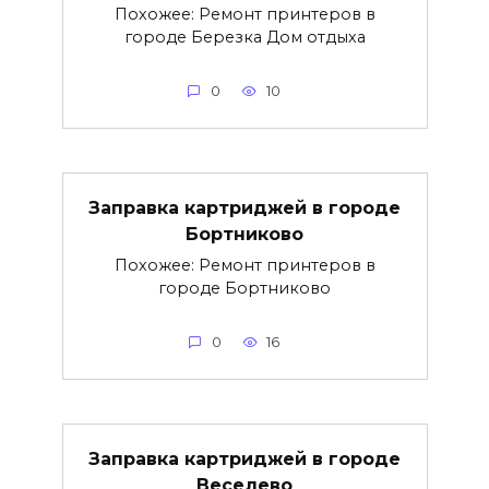
Похожее: Ремонт принтеров в
городе Березка Дом отдыха
0
10
Заправка картриджей в городе
Бортниково
Похожее: Ремонт принтеров в
городе Бортниково
0
16
Заправка картриджей в городе
Веселево