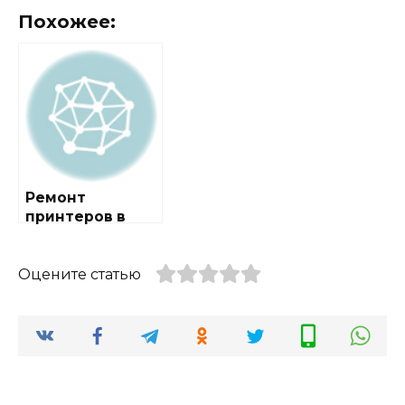
Похожее:
Ремонт
принтеров в
городе
Белоозёрский
Оцените статью