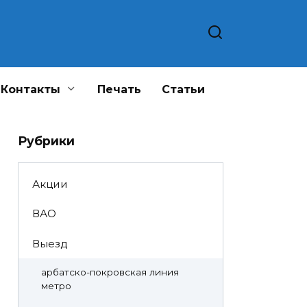
Контакты
Печать
Статьи
Рубрики
Акции
ВАО
Выезд
арбатско-покровская линия
метро