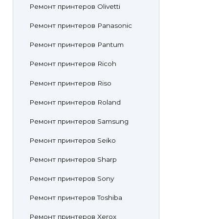
Ремонт принтеров Olivetti
Ремонт принтеров Panasonic
Ремонт принтеров Pantum
Ремонт принтеров Ricoh
Ремонт принтеров Riso
Ремонт принтеров Roland
Ремонт принтеров Samsung
Ремонт принтеров Seiko
Ремонт принтеров Sharp
Ремонт принтеров Sony
Ремонт принтеров Toshiba
Ремонт принтеров Xerox