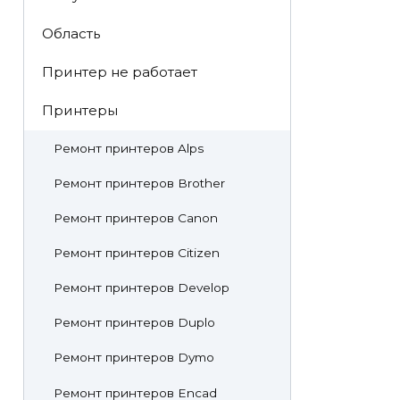
Область
Принтер не работает
Принтеры
Ремонт принтеров Alps
Ремонт принтеров Brother
Ремонт принтеров Canon
Ремонт принтеров Citizen
Ремонт принтеров Develop
Ремонт принтеров Duplo
Ремонт принтеров Dymo
Ремонт принтеров Encad