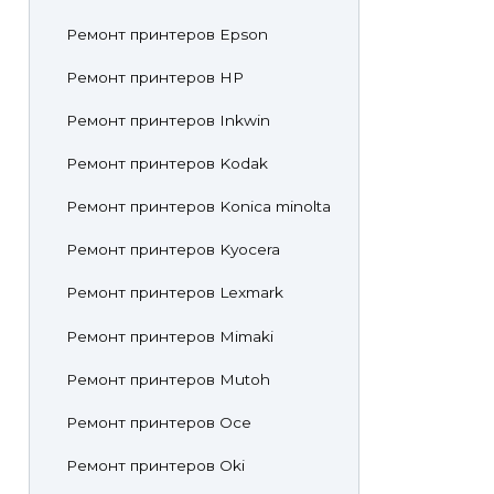
Ремонт принтеров Epson
Ремонт принтеров HP
Ремонт принтеров Inkwin
Ремонт принтеров Kodak
Ремонт принтеров Konica minolta
Ремонт принтеров Kyocera
Ремонт принтеров Lexmark
Ремонт принтеров Mimaki
Ремонт принтеров Mutoh
Ремонт принтеров Oce
Ремонт принтеров Oki