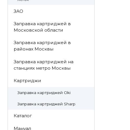
ЗАО
Заправка картриджей в
Московской области
Заправка картриджей в
районах Москвы
Заправка картриджей на
станциях метро Москвы
Картриджи
Заправка картриджей Oki
Заправка картриджей Sharp
Каталог
Мануал