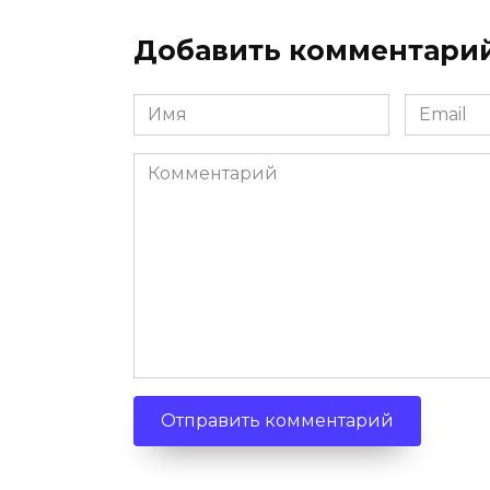
Добавить комментари
Имя
Email
Комментарий