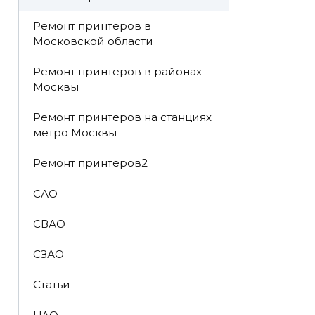
Ремонт принтеров в
Московской области
Ремонт принтеров в районах
Москвы
Ремонт принтеров на станциях
метро Москвы
Ремонт принтеров2
САО
СВАО
СЗАО
Статьи