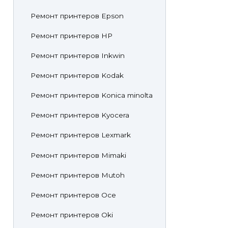
Ремонт принтеров Epson
Ремонт принтеров HP
Ремонт принтеров Inkwin
Ремонт принтеров Kodak
Ремонт принтеров Konica minolta
Ремонт принтеров Kyocera
Ремонт принтеров Lexmark
Ремонт принтеров Mimaki
Ремонт принтеров Mutoh
Ремонт принтеров Oce
Ремонт принтеров Oki