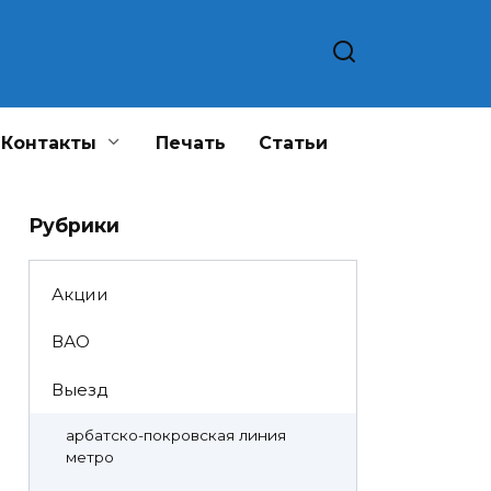
Контакты
Печать
Статьи
Рубрики
Акции
ВАО
Выезд
арбатско-покровская линия
метро