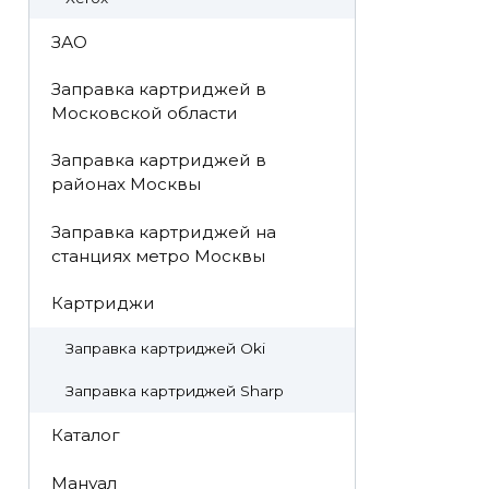
ЗАО
Заправка картриджей в
Московской области
Заправка картриджей в
районах Москвы
Заправка картриджей на
станциях метро Москвы
Картриджи
Заправка картриджей Oki
Заправка картриджей Sharp
Каталог
Мануал