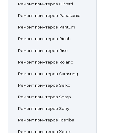
Ремонт принтеров Olivetti
Ремонт принтеров Panasonic
Ремонт принтеров Pantum
Ремонт принтеров Ricoh
Ремонт принтеров Riso
Ремонт принтеров Roland
Ремонт принтеров Samsung
Ремонт принтеров Seiko
Ремонт принтеров Sharp
Ремонт принтеров Sony
Ремонт принтеров Toshiba
Ремонт принтеров Xerox