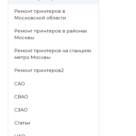
Ремонт принтеров в
Московской области
Ремонт принтеров в районах
Москвы
Ремонт принтеров на станциях
метро Москвы
Ремонт принтеров2
САО
СВАО
СЗАО
Статьи