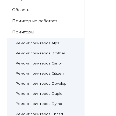
Область
Принтер не работает
Принтеры
Ремонт принтеров Alps
Ремонт принтеров Brother
Ремонт принтеров Canon
Ремонт принтеров Citizen
Ремонт принтеров Develop
Ремонт принтеров Duplo
Ремонт принтеров Dymo
Ремонт принтеров Encad