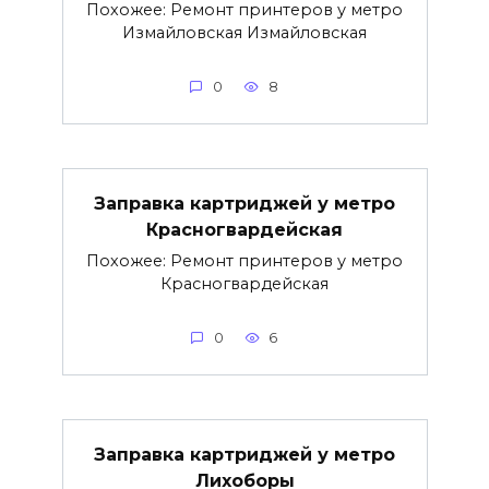
Похожее: Ремонт принтеров у метро
Измайловская Измайловская
0
8
Заправка картриджей у метро
Красногвардейская
Похожее: Ремонт принтеров у метро
Красногвардейская
0
6
Заправка картриджей у метро
Лихоборы