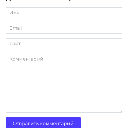
Имя
Email
Сайт
Комментарий