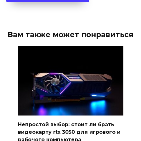
Вам также может понравиться
Непростой выбор: стоит ли брать
видеокарту rtx 3050 для игрового и
рабочого компьютера