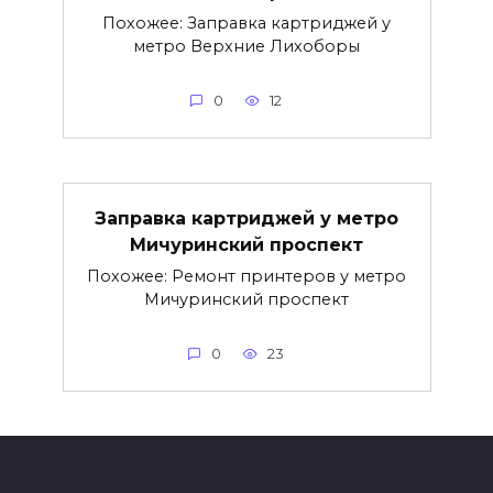
Похожее: Заправка картриджей у
метро Верхние Лихоборы
0
12
Заправка картриджей у метро
Мичуринский проспект
Похожее: Ремонт принтеров у метро
Мичуринский проспект
0
23