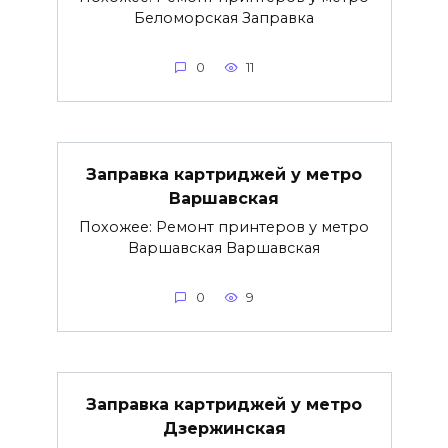
Беломорская Заправка
0
11
Заправка картриджей у метро
Варшавская
Похожее: Ремонт принтеров у метро
Варшавская Варшавская
0
9
Заправка картриджей у метро
Дзержинская