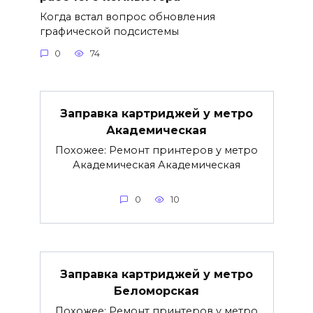
Когда встал вопрос обновления
графической подсистемы
0
74
Заправка картриджей у метро
Академическая
Похожее: Ремонт принтеров у метро
Академическая Академическая
0
10
Заправка картриджей у метро
Беломорская
Похожее: Ремонт принтеров у метро