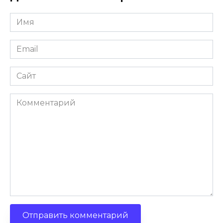
Имя
Email
Сайт
Комментарий