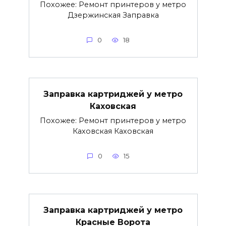
Похожее: Ремонт принтеров у метро
Дзержинская Заправка
0
18
Заправка картриджей у метро
Каховская
Похожее: Ремонт принтеров у метро
Каховская Каховская
0
15
Заправка картриджей у метро
Красные Ворота