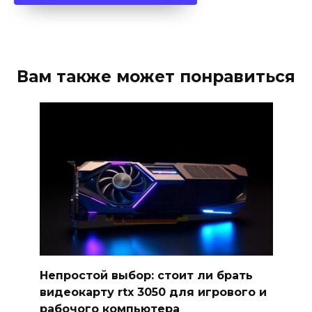
Вам также может понравиться
Непростой выбор: стоит ли брать
видеокарту rtx 3050 для игрового и
рабочого компьютера