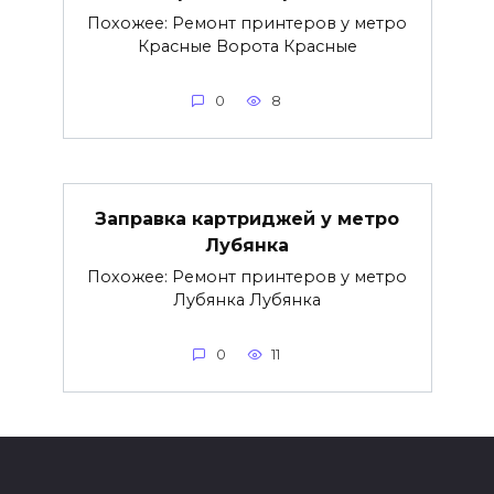
Похожее: Ремонт принтеров у метро
Красные Ворота Красные
0
8
Заправка картриджей у метро
Лубянка
Похожее: Ремонт принтеров у метро
Лубянка Лубянка
0
11