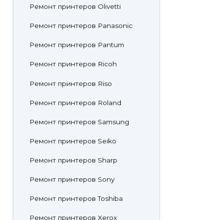
Ремонт принтеров Olivetti
Ремонт принтеров Panasonic
Ремонт принтеров Pantum
Ремонт принтеров Ricoh
Ремонт принтеров Riso
Ремонт принтеров Roland
Ремонт принтеров Samsung
Ремонт принтеров Seiko
Ремонт принтеров Sharp
Ремонт принтеров Sony
Ремонт принтеров Toshiba
Ремонт принтеров Xerox