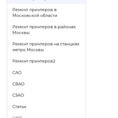
Ремонт принтеров в
Московской области
Ремонт принтеров в районах
Москвы
Ремонт принтеров на станциях
метро Москвы
Ремонт принтеров2
САО
СВАО
СЗАО
Статьи