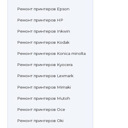
Ремонт принтеров Epson
Ремонт принтеров HP
Ремонт принтеров Inkwin
Ремонт принтеров Kodak
Ремонт принтеров Konica minolta
Ремонт принтеров Kyocera
Ремонт принтеров Lexmark
Ремонт принтеров Mimaki
Ремонт принтеров Mutoh
Ремонт принтеров Oce
Ремонт принтеров Oki