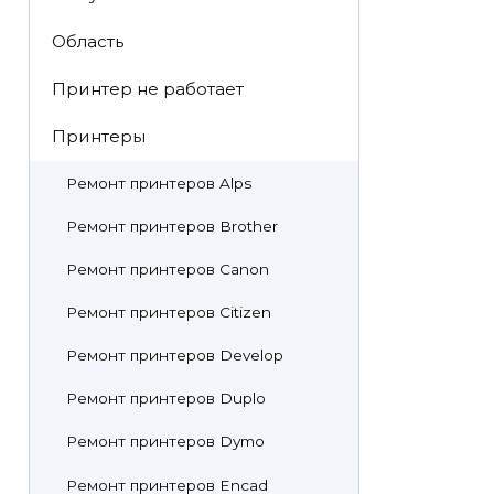
Область
Принтер не работает
Принтеры
Ремонт принтеров Alps
Ремонт принтеров Brother
Ремонт принтеров Canon
Ремонт принтеров Citizen
Ремонт принтеров Develop
Ремонт принтеров Duplo
Ремонт принтеров Dymo
Ремонт принтеров Encad