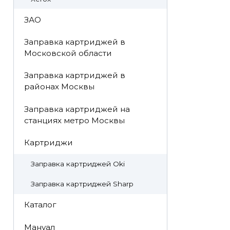
ЗАО
Заправка картриджей в
Московской области
Заправка картриджей в
районах Москвы
Заправка картриджей на
станциях метро Москвы
Картриджи
Заправка картриджей Oki
Заправка картриджей Sharp
Каталог
Мануал