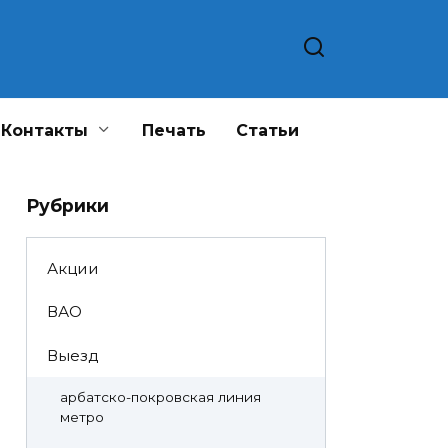
Контакты
Печать
Статьи
Рубрики
Акции
ВАО
Выезд
арбатско-покровская линия
метро