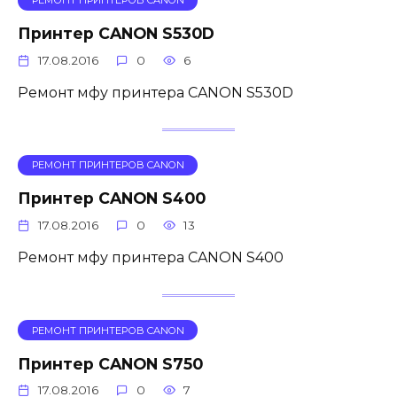
РЕМОНТ ПРИНТЕРОВ CANON
Принтер CANON S530D
17.08.2016
0
6
Ремонт мфу принтера CANON S530D
РЕМОНТ ПРИНТЕРОВ CANON
Принтер CANON S400
17.08.2016
0
13
Ремонт мфу принтера CANON S400
РЕМОНТ ПРИНТЕРОВ CANON
Принтер CANON S750
17.08.2016
0
7