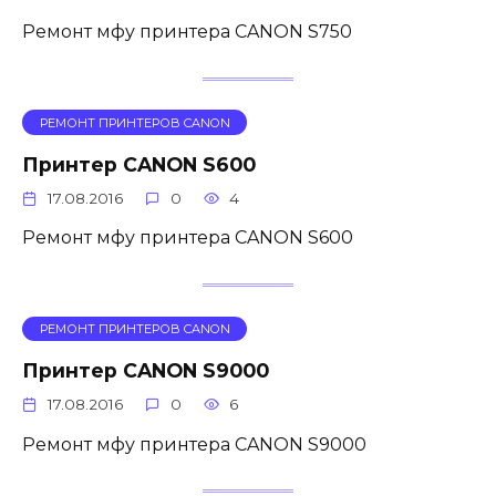
Ремонт мфу принтера CANON S750
РЕМОНТ ПРИНТЕРОВ CANON
Принтер CANON S600
17.08.2016
0
4
Ремонт мфу принтера CANON S600
РЕМОНТ ПРИНТЕРОВ CANON
Принтер CANON S9000
17.08.2016
0
6
Ремонт мфу принтера CANON S9000