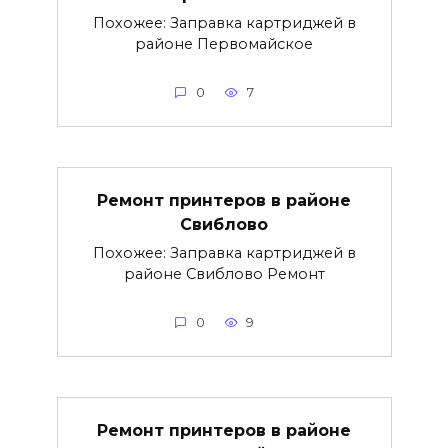
Похожее: Заправка картриджей в
районе Первомайское
0
7
Ремонт принтеров в районе
Свиблово
Похожее: Заправка картриджей в
районе Свиблово Ремонт
0
9
Ремонт принтеров в районе