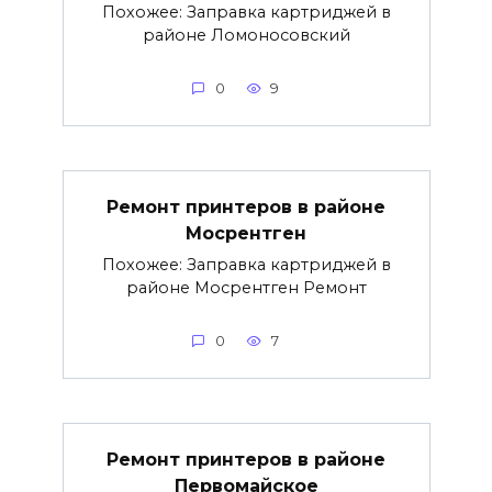
Похожее: Заправка картриджей в
районе Ломоносовский
0
9
Ремонт принтеров в районе
Мосрентген
Похожее: Заправка картриджей в
районе Мосрентген Ремонт
0
7
Ремонт принтеров в районе
Первомайское