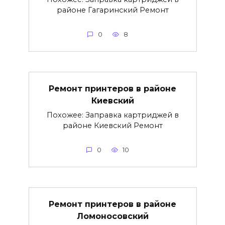
районе Гагаринский Ремонт
0
8
Ремонт принтеров в районе
Киевский
Похожее: Заправка картриджей в
районе Киевский Ремонт
0
10
Ремонт принтеров в районе
Ломоносовский