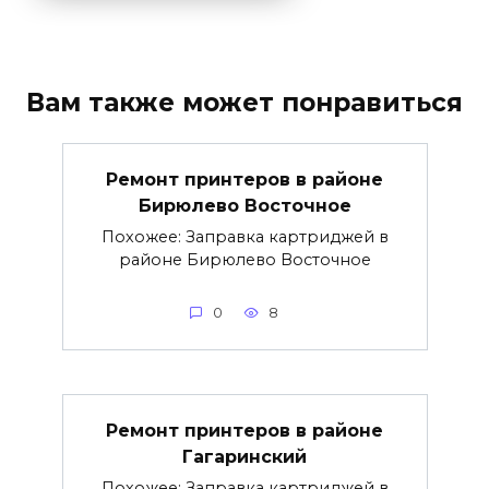
Вам также может понравиться
Ремонт принтеров в районе
Бирюлево Восточное
Похожее: Заправка картриджей в
районе Бирюлево Восточное
0
8
Ремонт принтеров в районе
Гагаринский
Похожее: Заправка картриджей в