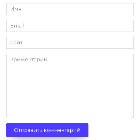
Имя
Email
Сайт
Комментарий