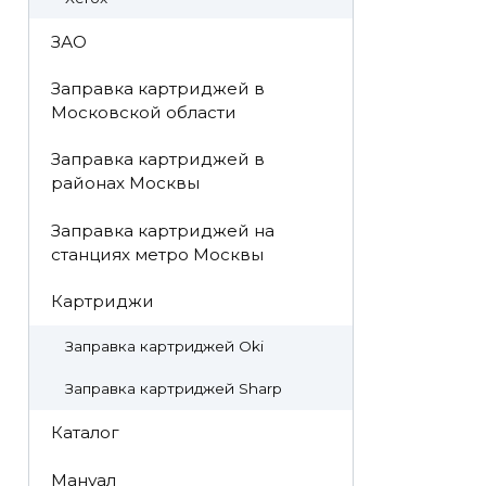
ЗАО
Заправка картриджей в
Московской области
Заправка картриджей в
районах Москвы
Заправка картриджей на
станциях метро Москвы
Картриджи
Заправка картриджей Oki
Заправка картриджей Sharp
Каталог
Мануал