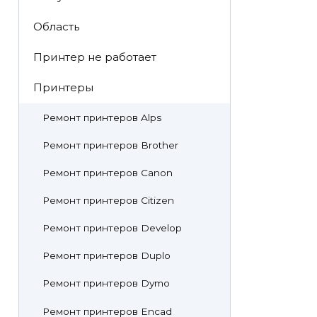
Область
Принтер не работает
Принтеры
Ремонт принтеров Alps
Ремонт принтеров Brother
Ремонт принтеров Canon
Ремонт принтеров Citizen
Ремонт принтеров Develop
Ремонт принтеров Duplo
Ремонт принтеров Dymo
Ремонт принтеров Encad