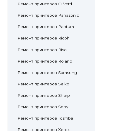
Ремонт принтеров Olivetti
Ремонт принтеров Panasonic
Ремонт принтеров Pantum
Ремонт принтеров Ricoh
Ремонт принтеров Riso
Ремонт принтеров Roland
Ремонт принтеров Samsung
Ремонт принтеров Seiko
Ремонт принтеров Sharp
Ремонт принтеров Sony
Ремонт принтеров Toshiba
Ремонт принтеров Xerox