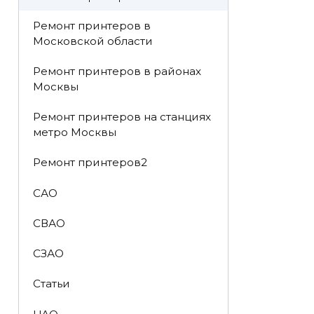
Ремонт принтеров в
Московской области
Ремонт принтеров в районах
Москвы
Ремонт принтеров на станциях
метро Москвы
Ремонт принтеров2
САО
СВАО
СЗАО
Статьи