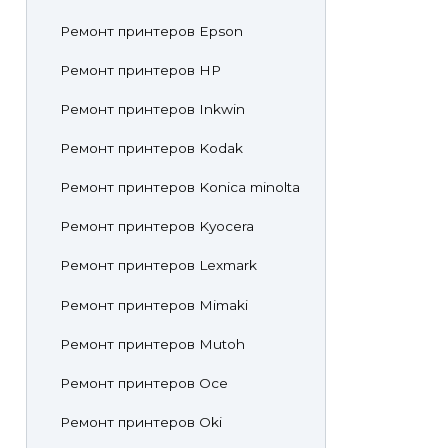
Ремонт принтеров Epson
Ремонт принтеров HP
Ремонт принтеров Inkwin
Ремонт принтеров Kodak
Ремонт принтеров Konica minolta
Ремонт принтеров Kyocera
Ремонт принтеров Lexmark
Ремонт принтеров Mimaki
Ремонт принтеров Mutoh
Ремонт принтеров Oce
Ремонт принтеров Oki