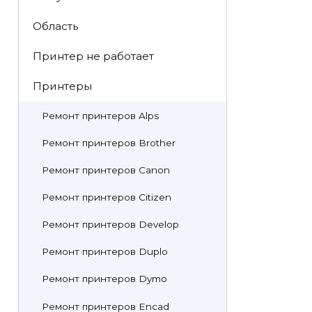
Область
Принтер не работает
Принтеры
Ремонт принтеров Alps
Ремонт принтеров Brother
Ремонт принтеров Canon
Ремонт принтеров Citizen
Ремонт принтеров Develop
Ремонт принтеров Duplo
Ремонт принтеров Dymo
Ремонт принтеров Encad