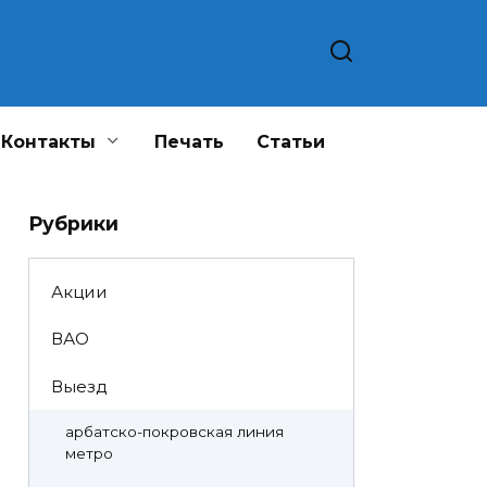
Контакты
Печать
Статьи
Рубрики
Акции
ВАО
Выезд
арбатско-покровская линия
метро