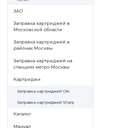
ЗАО
Заправка картриджей в
Московской области
Заправка картриджей в
районах Москвы
Заправка картриджей на
станциях метро Москвы
Картриджи
Заправка картриджей Oki
Заправка картриджей Sharp
Каталог
Мануал