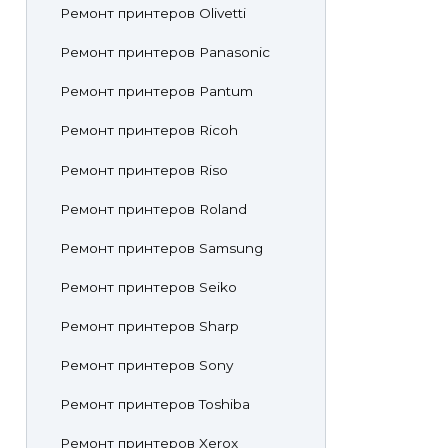
Ремонт принтеров Olivetti
Ремонт принтеров Panasonic
Ремонт принтеров Pantum
Ремонт принтеров Ricoh
Ремонт принтеров Riso
Ремонт принтеров Roland
Ремонт принтеров Samsung
Ремонт принтеров Seiko
Ремонт принтеров Sharp
Ремонт принтеров Sony
Ремонт принтеров Toshiba
Ремонт принтеров Xerox