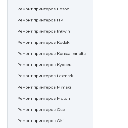
Ремонт принтеров Epson
Ремонт принтеров HP
Ремонт принтеров Inkwin
Ремонт принтеров Kodak
Ремонт принтеров Konica minolta
Ремонт принтеров Kyocera
Ремонт принтеров Lexmark
Ремонт принтеров Mimaki
Ремонт принтеров Mutoh
Ремонт принтеров Oce
Ремонт принтеров Oki