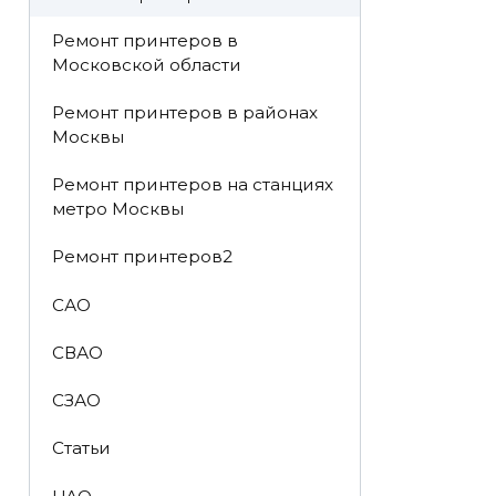
Ремонт принтеров в
Московской области
Ремонт принтеров в районах
Москвы
Ремонт принтеров на станциях
метро Москвы
Ремонт принтеров2
САО
СВАО
СЗАО
Статьи