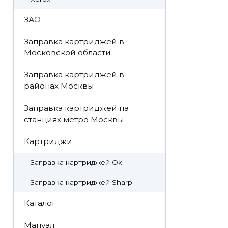
ЗАО
Заправка картриджей в
Московской области
Заправка картриджей в
районах Москвы
Заправка картриджей на
станциях метро Москвы
Картриджи
Заправка картриджей Oki
Заправка картриджей Sharp
Каталог
Мануал