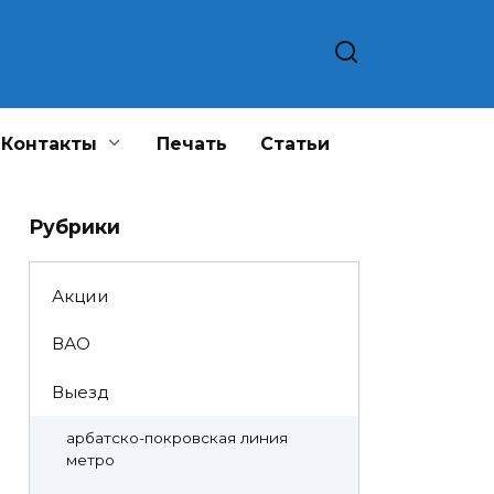
Контакты
Печать
Статьи
Рубрики
Акции
ВАО
Выезд
арбатско-покровская линия
метро