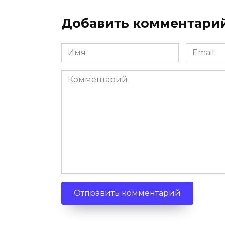
Добавить комментари
Имя
Email
Комментарий