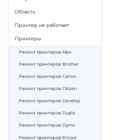
Область
Принтер не работает
Принтеры
Ремонт принтеров Alps
Ремонт принтеров Brother
Ремонт принтеров Canon
Ремонт принтеров Citizen
Ремонт принтеров Develop
Ремонт принтеров Duplo
Ремонт принтеров Dymo
Ремонт принтеров Encad