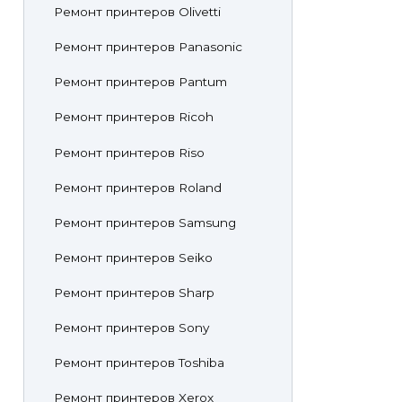
Ремонт принтеров Olivetti
Ремонт принтеров Panasonic
Ремонт принтеров Pantum
Ремонт принтеров Ricoh
Ремонт принтеров Riso
Ремонт принтеров Roland
Ремонт принтеров Samsung
Ремонт принтеров Seiko
Ремонт принтеров Sharp
Ремонт принтеров Sony
Ремонт принтеров Toshiba
Ремонт принтеров Xerox