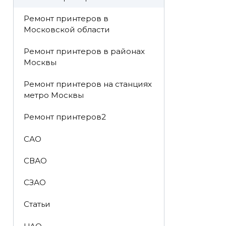
Ремонт принтеров в
Московской области
Ремонт принтеров в районах
Москвы
Ремонт принтеров на станциях
метро Москвы
Ремонт принтеров2
САО
СВАО
СЗАО
Статьи