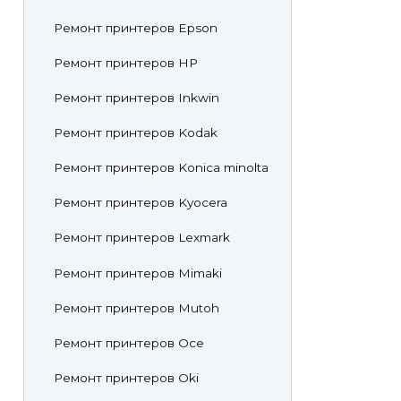
Ремонт принтеров Epson
Ремонт принтеров HP
Ремонт принтеров Inkwin
Ремонт принтеров Kodak
Ремонт принтеров Konica minolta
Ремонт принтеров Kyocera
Ремонт принтеров Lexmark
Ремонт принтеров Mimaki
Ремонт принтеров Mutoh
Ремонт принтеров Oce
Ремонт принтеров Oki