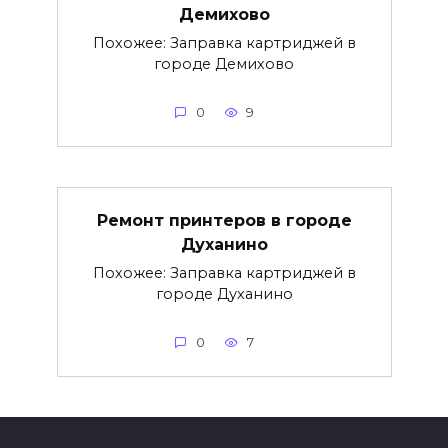
Демихово
Похожее: Заправка картриджей в
городе Демихово
0
9
Ремонт принтеров в городе
Духанино
Похожее: Заправка картриджей в
городе Духанино
0
7