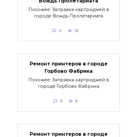
Вождь Пролетариата
Похожее: Заправка картриджей в
городе Вождь Пролетариата
0
10
Ремонт принтеров в городе
Горбово Фабрика
Похожее: Заправка картриджей в
городе Горбово Фабрика
0
9
Ремонт принтеров в городе