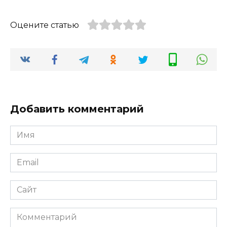
оргтехники
метро
Котельники
Оцените статью
Добавить комментарий
Имя
Email
Сайт
Комментарий