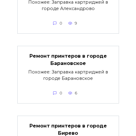
Похожее: Заправка картриджей в
городе Александрово
0
9
Ремонт принтеров в городе
Барановское
Похожее: Заправка картриджей в
городе Барановское
0
6
Ремонт принтеров в городе
Бирево