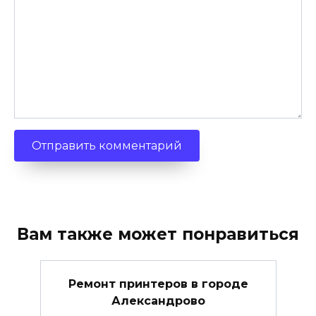
Вам также может понравиться
Ремонт принтеров в городе
Александрово