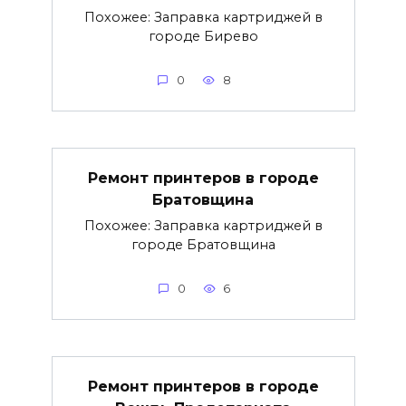
Похожее: Заправка картриджей в
городе Бирево
0
8
Ремонт принтеров в городе
Братовщина
Похожее: Заправка картриджей в
городе Братовщина
0
6
Ремонт принтеров в городе