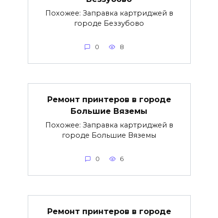
Похожее: Заправка картриджей в
городе Беззубово
0
8
Ремонт принтеров в городе
Большие Вяземы
Похожее: Заправка картриджей в
городе Большие Вяземы
0
6
Ремонт принтеров в городе