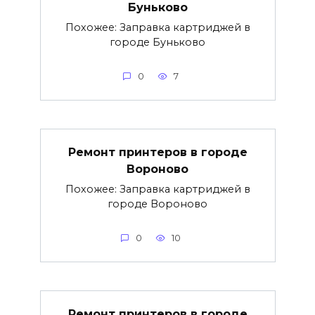
Буньково
Похожее: Заправка картриджей в
городе Буньково
0
7
Ремонт принтеров в городе
Вороново
Похожее: Заправка картриджей в
городе Вороново
0
10
Ремонт принтеров в городе