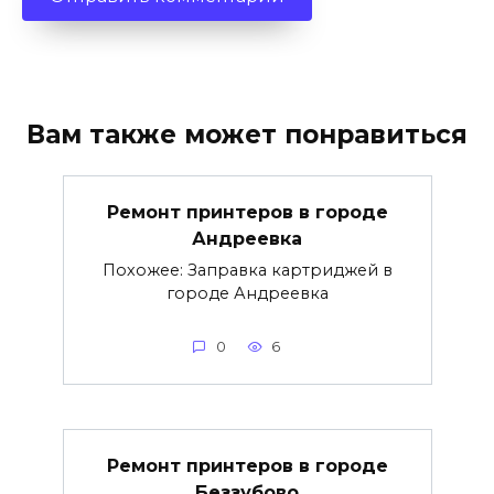
Вам также может понравиться
Ремонт принтеров в городе
Андреевка
Похожее: Заправка картриджей в
городе Андреевка
0
6
Ремонт принтеров в городе
Беззубово