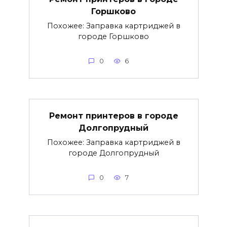
Горшково
Похожее: Заправка картриджей в
городе Горшково
0
6
Ремонт принтеров в городе
Долгопрудный
Похожее: Заправка картриджей в
городе Долгопрудный
0
7