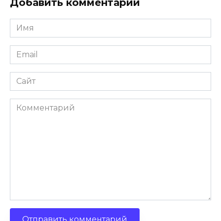
Добавить комментарий
Имя
Email
Сайт
Комментарий