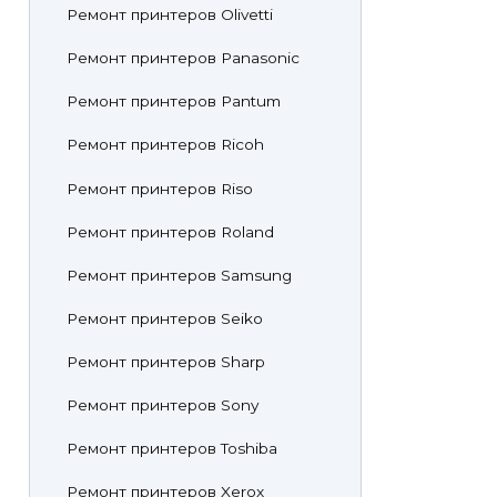
Ремонт принтеров Olivetti
Ремонт принтеров Panasonic
Ремонт принтеров Pantum
Ремонт принтеров Ricoh
Ремонт принтеров Riso
Ремонт принтеров Roland
Ремонт принтеров Samsung
Ремонт принтеров Seiko
Ремонт принтеров Sharp
Ремонт принтеров Sony
Ремонт принтеров Toshiba
Ремонт принтеров Xerox