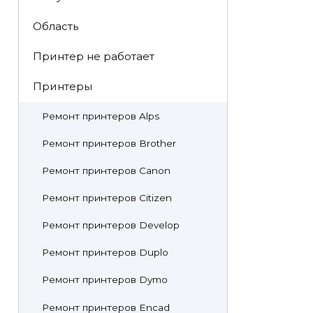
Область
Принтер не работает
Принтеры
Ремонт принтеров Alps
Ремонт принтеров Brother
Ремонт принтеров Canon
Ремонт принтеров Citizen
Ремонт принтеров Develop
Ремонт принтеров Duplo
Ремонт принтеров Dymo
Ремонт принтеров Encad