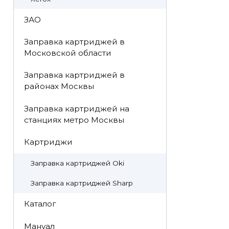
ЗАО
Заправка картриджей в
Московской области
Заправка картриджей в
районах Москвы
Заправка картриджей на
станциях метро Москвы
Картриджи
Заправка картриджей Oki
Заправка картриджей Sharp
Каталог
Мануал