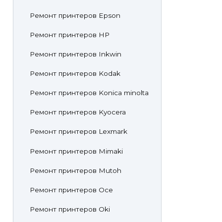
Ремонт принтеров Epson
Ремонт принтеров HP
Ремонт принтеров Inkwin
Ремонт принтеров Kodak
Ремонт принтеров Konica minolta
Ремонт принтеров Kyocera
Ремонт принтеров Lexmark
Ремонт принтеров Mimaki
Ремонт принтеров Mutoh
Ремонт принтеров Oce
Ремонт принтеров Oki