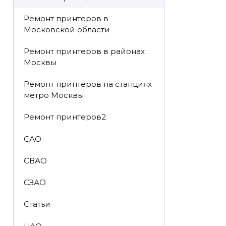
Ремонт принтеров в
Московской области
Ремонт принтеров в районах
Москвы
Ремонт принтеров на станциях
метро Москвы
Ремонт принтеров2
САО
СВАО
СЗАО
Статьи