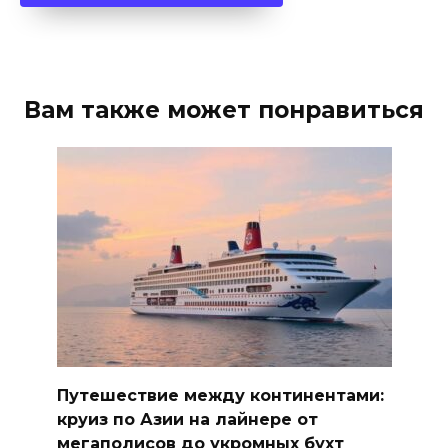
Вам также может понравиться
Путешествие между континентами:
круиз по Азии на лайнере от
мегаполисов до укромных бухт