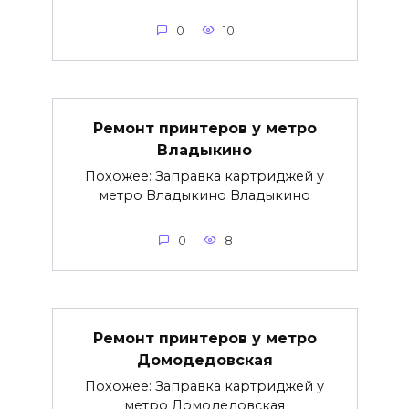
0
10
Ремонт принтеров у метро
Владыкино
Похожее: Заправка картриджей у
метро Владыкино Владыкино
0
8
Ремонт принтеров у метро
Домодедовская
Похожее: Заправка картриджей у
метро Домодедовская