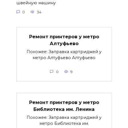
швейную машину
0
34
Ремонт принтеров у метро
Алтуфьево
Похожее: Заправка картриджей у
метро Алтуфьево Алтуфьево
0
9
Ремонт принтеров у метро
Библиотека им. Ленина
Похожее: Заправка картриджей у
метро Библиотека им.