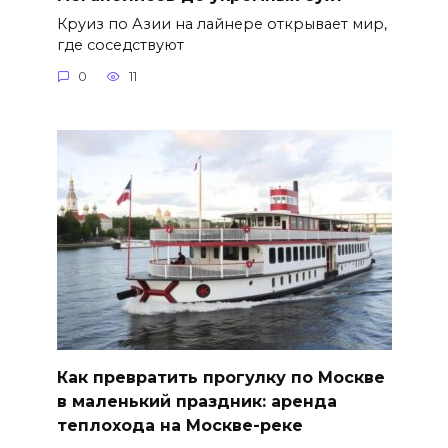
Круиз по Азии на лайнере открывает мир,
где соседствуют
0
11
Как превратить прогулку по Москве
в маленький праздник: аренда
теплохода на Москве-реке