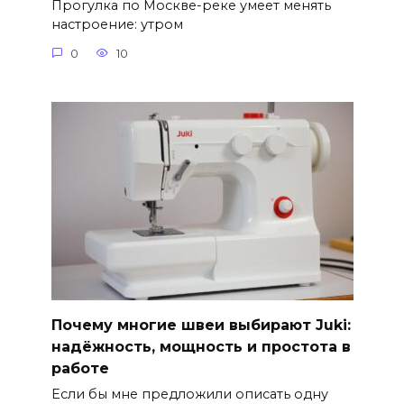
Прогулка по Москве-реке умеет менять
настроение: утром
0
10
Почему многие швеи выбирают Juki:
надёжность, мощность и простота в
работе
Если бы мне предложили описать одну