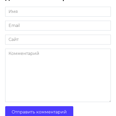
Имя
Email
Сайт
Комментарий