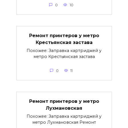
0
10
Ремонт принтеров у метро
Крестьянская застава
Похожее: Заправка картриджей у
метро Крестьянская застава
0
11
Ремонт принтеров у метро
Лухмановская
Похожее: Заправка картриджей у
метро Лухмановская Ремонт