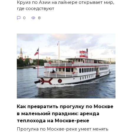
Круиз по Азии на лайнере открывает мир,
где соседствуют
0
8
Как превратить прогулку по Москве
в маленький праздник: аренда
теплохода на Москве-реке
Прогулка по Москве-реке умеет менять