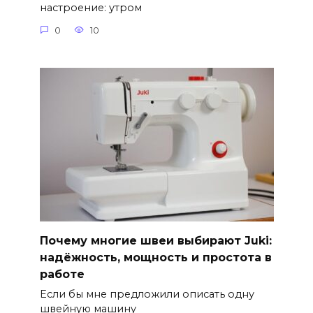
настроение: утром
0
10
Почему многие швеи выбирают Juki:
надёжность, мощность и простота в
работе
Если бы мне предложили описать одну
швейную машину