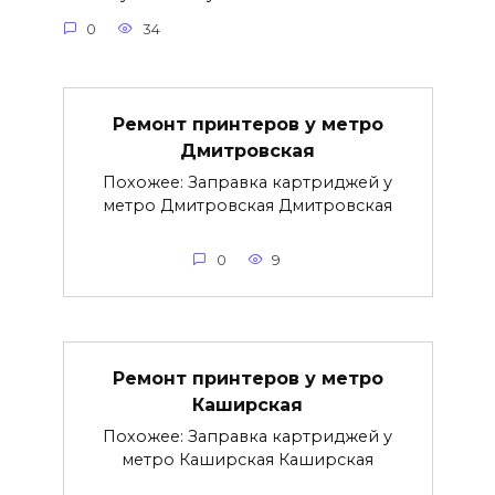
0
34
Ремонт принтеров у метро
Дмитровская
Похожее: Заправка картриджей у
метро Дмитровская Дмитровская
0
9
Ремонт принтеров у метро
Каширская
Похожее: Заправка картриджей у
метро Каширская Каширская