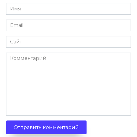
Имя
Email
Сайт
Комментарий