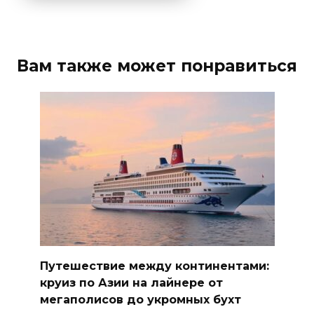
Вам также может понравиться
Путешествие между континентами:
круиз по Азии на лайнере от
мегаполисов до укромных бухт