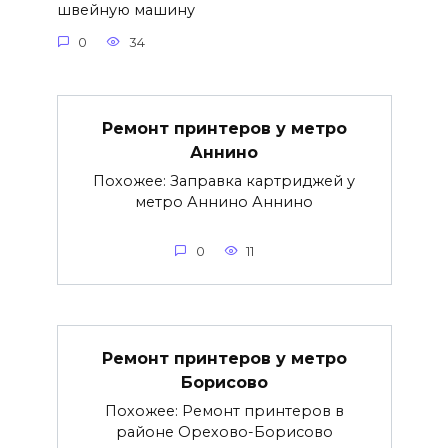
швейную машину
0
34
Ремонт принтеров у метро
Аннино
Похожее: Заправка картриджей у
метро Аннино Аннино
0
11
Ремонт принтеров у метро
Борисово
Похожее: Ремонт принтеров в
районе Орехово-Борисово