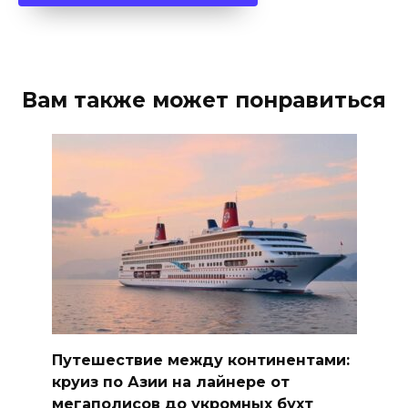
Вам также может понравиться
Путешествие между континентами:
круиз по Азии на лайнере от
мегаполисов до укромных бухт