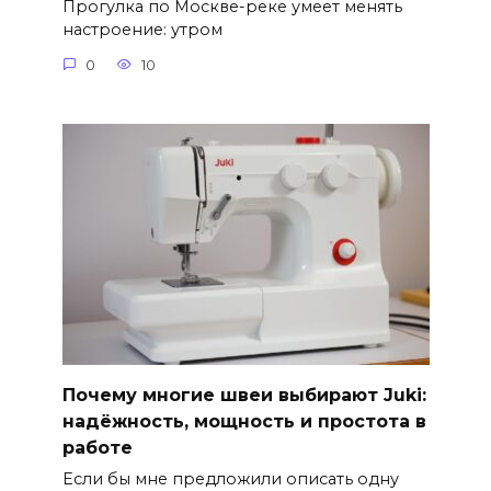
Прогулка по Москве-реке умеет менять
настроение: утром
0
10
Почему многие швеи выбирают Juki:
надёжность, мощность и простота в
работе
Если бы мне предложили описать одну