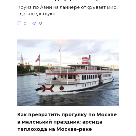
Круиз по Азии на лайнере открывает мир,
где соседствуют
0
8
Как превратить прогулку по Москве
в маленький праздник: аренда
теплохода на Москве-реке