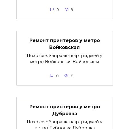
0
9
Ремонт принтеров у метро
Войковская
Похожее: Заправка картриджей у
метро Войковская Войковская
0
8
Ремонт принтеров у метро
Дубровка
Похожее: Заправка картриджей у
метро Дубровка Дубровка