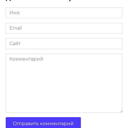
Имя
Email
Сайт
Комментарий