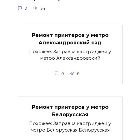
0
34
Ремонт принтеров у метро
Александровский сад
Похожее: Заправка картриджей у
метро Александровский
0
6
Ремонт принтеров у метро
Белорусская
Похожее: Заправка картриджей у
метро Белорусская Белорусская