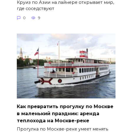
Круиз по Азии на лайнере открывает мир,
где соседствуют
0
9
Как превратить прогулку по Москве
в маленький праздник: аренда
теплохода на Москве-реке
Прогулка по Москве-реке умеет менять