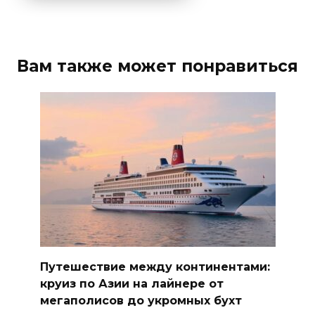
Вам также может понравиться
Путешествие между континентами:
круиз по Азии на лайнере от
мегаполисов до укромных бухт