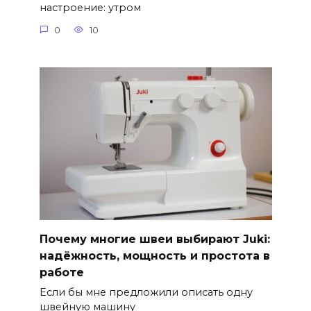
настроение: утром
0
10
Почему многие швеи выбирают Juki:
надёжность, мощность и простота в
работе
Если бы мне предложили описать одну
швейную машину