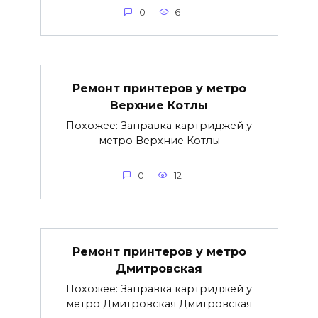
0
6
Ремонт принтеров у метро
Верхние Котлы
Похожее: Заправка картриджей у
метро Верхние Котлы
0
12
Ремонт принтеров у метро
Дмитровская
Похожее: Заправка картриджей у
метро Дмитровская Дмитровская