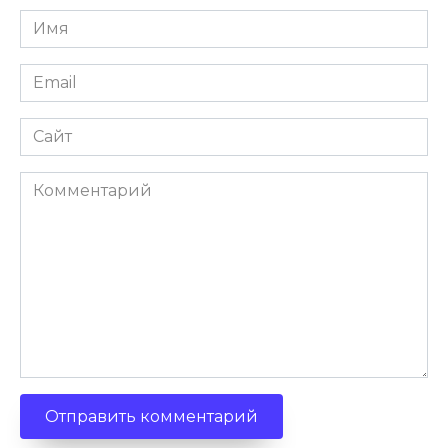
Имя
Email
Сайт
Комментарий