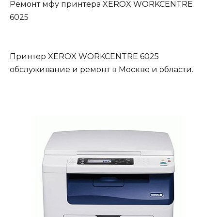
Ремонт мфу принтера XEROX WORKCENTRE
6025
Принтер XEROX WORKCENTRE 6025
обслуживание и ремонт в Москве и области.