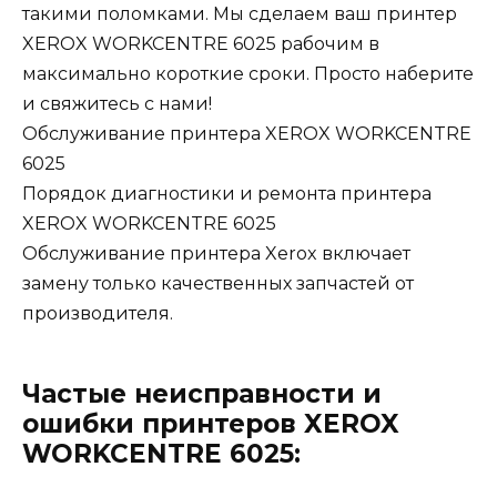
такими поломками. Мы сделаем ваш принтер
XEROX WORKCENTRE 6025 рабочим в
максимально короткие сроки. Просто наберите
и свяжитесь с нами!
Обслуживание принтера XEROX WORKCENTRE
6025
Порядок диагностики и ремонта принтера
XEROX WORKCENTRE 6025
Обслуживание принтера Xerox включает
замену только качественных запчастей от
производителя.
Частые неисправности и
ошибки принтеров XEROX
WORKCENTRE 6025: