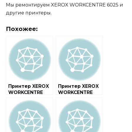
Мы ремонтируем XEROX WORKCENTRE 6025 и
другие принтеры.
Похожее:
Принтер XEROX
Принтер XEROX
WORKCENTRE
WORKCENTRE
3119
3220