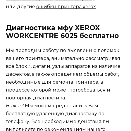
или другие
ошибки принтера xerox
Диагностика мфу XEROX
WORKCENTRE 6025 бесплатно
Мы проводим работу по выявлению поломок
вашего принтера, внимательно рассматривая
все блоки, детали, узлы аппаратов на наличие
дефектов, а также определяем объемы работ,
необходимые для ремонта принтера, в
процессе которой может потребоваться и
повторная диагностика.
Важно!
Мы можем предоставить Вам
бесплатную удаленную диагностику по
телефону. Все необходимые действия вы
выполняете по рекомендациям нашего