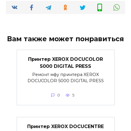
Вам также может понравиться
Принтер XEROX DOCUCOLOR
5000 DIGITAL PRESS
Ремонт мфу принтера XEROX
DOCUCOLOR 5000 DIGITAL PRESS
0
5
Принтер XEROX DOCUCENTRE