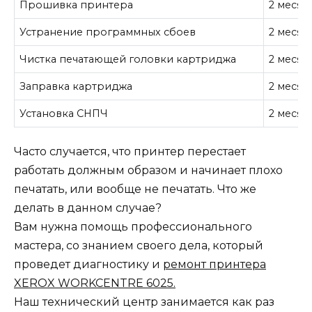
Прошивка принтера
2 месяц
Устранение программных сбоев
2 месяц
Чистка печатающей головки картриджа
2 месяц
Заправка картриджа
2 месяц
Установка СНПЧ
2 месяц
Часто случается, что принтер перестает
работать должным образом и начинает плохо
печатать, или вообще не печатать. Что же
делать в данном случае?
Вам нужна помощь профессионального
мастера, со знанием своего дела, который
проведет диагностику и
ремонт принтера
XEROX WORKCENTRE 6025.
Наш технический центр занимается как раз