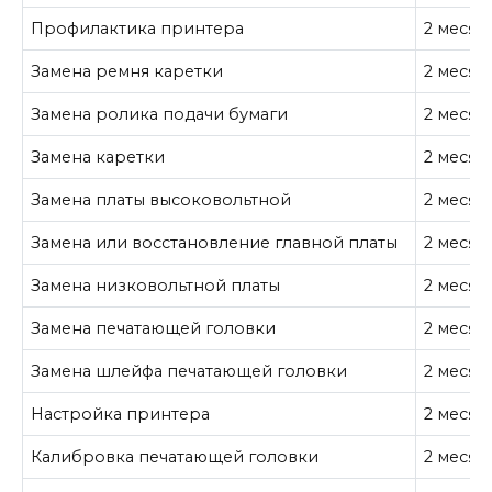
Профилактика принтера
2 месяц
Замена ремня каретки
2 месяц
Замена ролика подачи бумаги
2 месяц
Замена каретки
2 месяц
Замена платы высоковольтной
2 месяц
Замена или восстановление главной платы
2 месяц
Замена низковольтной платы
2 месяц
Замена печатающей головки
2 месяц
Замена шлейфа печатающей головки
2 месяц
Настройка принтера
2 месяц
Калибровка печатающей головки
2 месяц