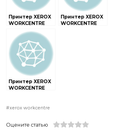
Принтер XEROX
Принтер XEROX
WORKCENTRE
WORKCENTRE
7525
7232
Принтер XEROX
WORKCENTRE
5019
xerox workcentre
Оцените статью