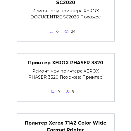
SC2020
Ремонт мфу принтера XEROX
DOCUCENTRE SC2020 Похожее
0
24
Принтер XEROX PHASER 3320
Ремонт мфу принтера XEROX
PHASER 3320 Похожее: Принтер
0
9
Принтер Xerox 7142 Color Wide
Format Printer