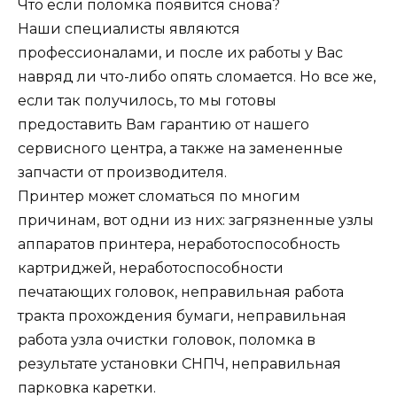
Что если поломка появится снова?
Наши специалисты являются
профессионалами, и после их работы у Вас
навряд ли что-либо опять сломается. Но все же,
если так получилось, то мы готовы
предоставить Вам гарантию от нашего
сервисного центра, а также на замененные
запчасти от производителя.
Принтер может сломаться по многим
причинам, вот одни из них: загрязненные узлы
аппаратов принтера, неработоспособность
картриджей, неработоспособности
печатающих головок, неправильная работа
тракта прохождения бумаги, неправильная
работа узла очистки головок, поломка в
результате установки СНПЧ, неправильная
парковка каретки.