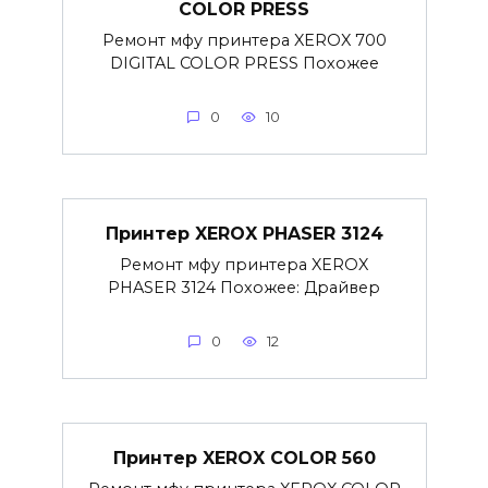
COLOR PRESS
Ремонт мфу принтера XEROX 700
DIGITAL COLOR PRESS Похожее
0
10
Принтер XEROX PHASER 3124
Ремонт мфу принтера XEROX
PHASER 3124 Похожее: Драйвер
0
12
Принтер XEROX COLOR 560