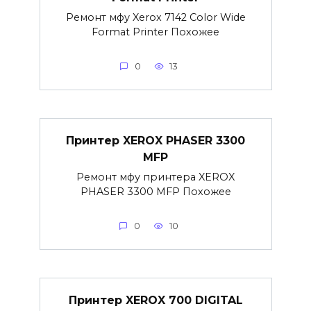
Ремонт мфу Xerox 7142 Color Wide
Format Printer Похожее
0
13
Принтер XEROX PHASER 3300
MFP
Ремонт мфу принтера XEROX
PHASER 3300 MFP Похожее
0
10
Принтер XEROX 700 DIGITAL