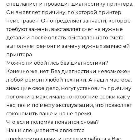
специалист и проводит диагностику принтера.
Он выявляет причину, по которой принтер
неисправен. Он определяет запчасти, которые
требуют замены, выставляет счет на нужные
детали и после оплаты выставленного счета,
выполняет ремонт и замену нужных запчастей
принтера.
Можно ли обойтись без диагностики?
Конечно же, нет. Без диагностики невозможен
любой ремонт любой техники. А наши мастера,
знающие свое дело, могут установить причину
поломки в максимально короткие сроки как у
нас, так и по месту эксплуатации, что позволяет
сэкономить ваше и наше время.
Что если поломка появится снова?
Наши специалисты являются
профессионалами, и после их работы у Вас