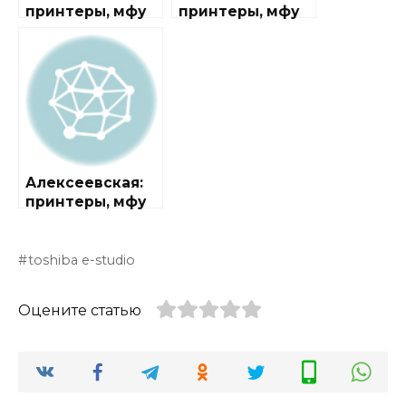
принтеры, мфу
принтеры, мфу
Алексеевская:
принтеры, мфу
toshiba e-studio
Оцените статью