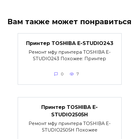
Вам также может понравиться
Принтер TOSHIBA E-STUDIO243
Ремонт мфу принтера TOSHIBA E-
STUDIO243 Похожее: Принтер
0
7
Принтер TOSHIBA E-
STUDIO2505H
Ремонт мфу принтера TOSHIBA E-
STUDIO2505H Похожее