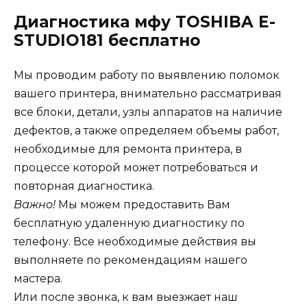
Диагностика мфу TOSHIBA E-
STUDIO181 бесплатно
Мы проводим работу по выявлению поломок
вашего принтера, внимательно рассматривая
все блоки, детали, узлы аппаратов на наличие
дефектов, а также определяем объемы работ,
необходимые для ремонта принтера, в
процессе которой может потребоваться и
повторная диагностика.
Важно!
Мы можем предоставить Вам
бесплатную удаленную диагностику по
телефону. Все необходимые действия вы
выполняете по рекомендациям нашего
мастера.
Или после звонка, к вам выезжает наш