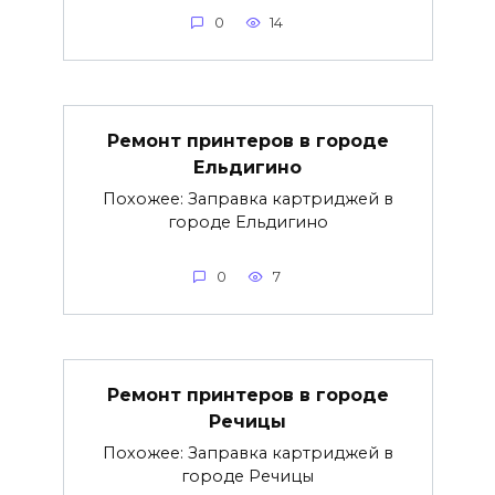
0
14
Ремонт принтеров в городе
Ельдигино
Похожее: Заправка картриджей в
городе Ельдигино
0
7
Ремонт принтеров в городе
Речицы
Похожее: Заправка картриджей в
городе Речицы