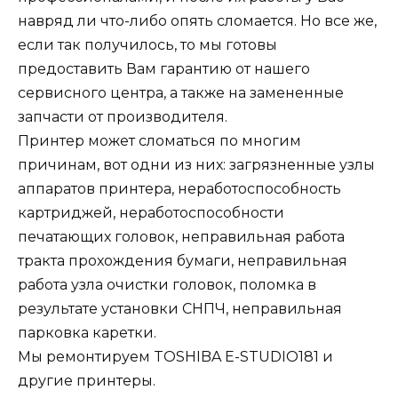
навряд ли что-либо опять сломается. Но все же,
если так получилось, то мы готовы
предоставить Вам гарантию от нашего
сервисного центра, а также на замененные
запчасти от производителя.
Принтер может сломаться по многим
причинам, вот одни из них: загрязненные узлы
аппаратов принтера, неработоспособность
картриджей, неработоспособности
печатающих головок, неправильная работа
тракта прохождения бумаги, неправильная
работа узла очистки головок, поломка в
результате установки СНПЧ, неправильная
парковка каретки.
Мы ремонтируем TOSHIBA E-STUDIO181 и
другие принтеры.