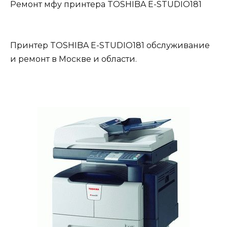
Ремонт мфу принтера TOSHIBA E-STUDIO181
Принтер TOSHIBA E-STUDIO181 обслуживание
и ремонт в Москве и области.