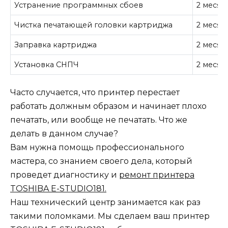
Устранение программных сбоев
2 месяц
Чистка печатающей головки картриджа
2 месяц
Заправка картриджа
2 месяц
Установка СНПЧ
2 месяц
Часто случается, что принтер перестает
работать должным образом и начинает плохо
печатать, или вообще не печатать. Что же
делать в данном случае?
Вам нужна помощь профессионального
мастера, со знанием своего дела, который
проведет диагностику и
ремонт принтера
TOSHIBA E-STUDIO181.
Наш технический центр занимается как раз
такими поломками. Мы сделаем ваш принтер