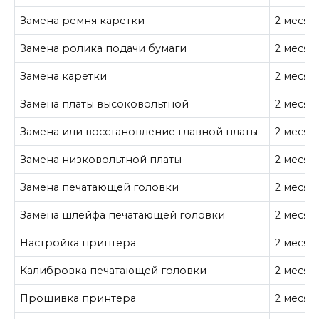
Замена ремня каретки
2 месяц
Замена ролика подачи бумаги
2 месяц
Замена каретки
2 месяц
Замена платы высоковольтной
2 месяц
Замена или восстановление главной платы
2 месяц
Замена низковольтной платы
2 месяц
Замена печатающей головки
2 месяц
Замена шлейфа печатающей головки
2 месяц
Настройка принтера
2 месяц
Калибровка печатающей головки
2 месяц
Прошивка принтера
2 месяц