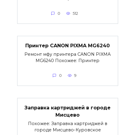
0
512
Принтер CANON PIXMA MG6240
Ремонт мфу принтера CANON PIXMA
MG6240 Похожее: Принтер
0
9
Заправка картриджей в городе
Мисцево
Похожее: Заправка картриджей в
городе Мисцево-Куровское