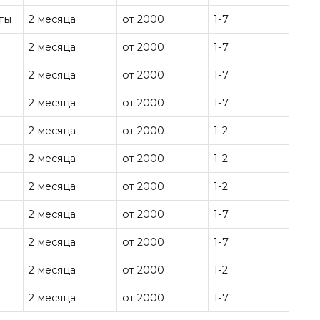
ты
2 месяца
от 2000
1-7
2 месяца
от 2000
1-7
2 месяца
от 2000
1-7
2 месяца
от 2000
1-7
2 месяца
от 2000
1-2
2 месяца
от 2000
1-2
2 месяца
от 2000
1-2
2 месяца
от 2000
1-7
2 месяца
от 2000
1-7
2 месяца
от 2000
1-2
2 месяца
от 2000
1-7