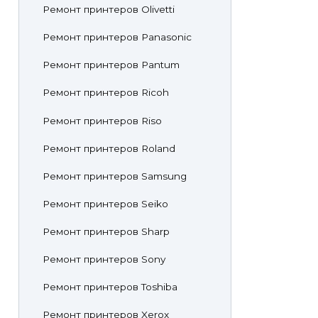
Ремонт принтеров Olivetti
Ремонт принтеров Panasonic
Ремонт принтеров Pantum
Ремонт принтеров Ricoh
Ремонт принтеров Riso
Ремонт принтеров Roland
Ремонт принтеров Samsung
Ремонт принтеров Seiko
Ремонт принтеров Sharp
Ремонт принтеров Sony
Ремонт принтеров Toshiba
Ремонт принтеров Xerox