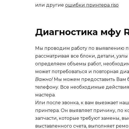
или другие
ошибки принтера riso
Диагностика мфу R
Мы проводим работу по выявлению п
рассматривая все блоки, детали, узлы
определяем объемы работ, необходим
может потребоваться и повторная диа
Важно!
Мы можем предоставить Вам б
телефону. Все необходимые действи
мастера.
Или после звонка, к вам выезжает на
принтера. Он выявляет причину, по 
запчасти, которые требуют замены, вы
выставленного счета, выполняет ремо