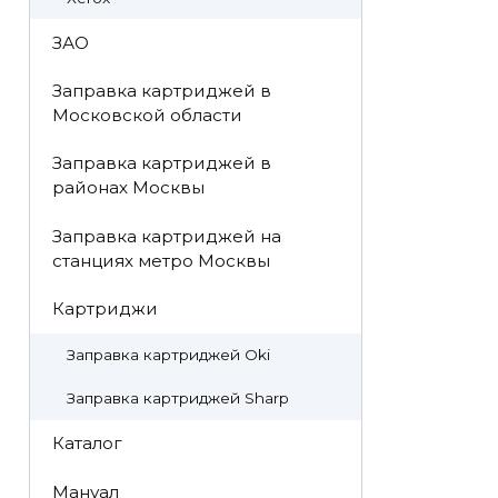
ЗАО
Заправка картриджей в
Московской области
Заправка картриджей в
районах Москвы
Заправка картриджей на
станциях метро Москвы
Картриджи
Заправка картриджей Oki
Заправка картриджей Sharp
Каталог
Мануал