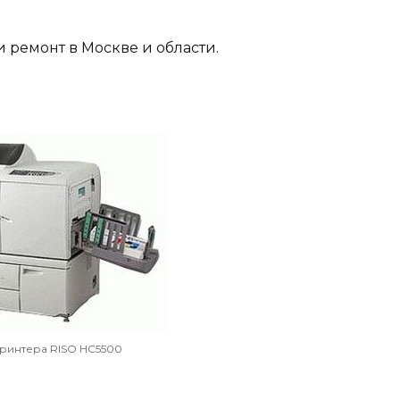
 ремонт в Москве и области.
ринтера RISO HC5500