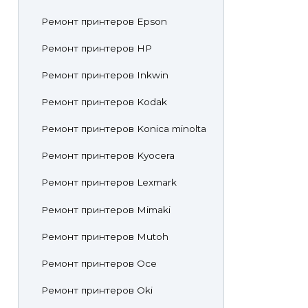
Ремонт принтеров Epson
Ремонт принтеров HP
Ремонт принтеров Inkwin
Ремонт принтеров Kodak
Ремонт принтеров Konica minolta
Ремонт принтеров Kyocera
Ремонт принтеров Lexmark
Ремонт принтеров Mimaki
Ремонт принтеров Mutoh
Ремонт принтеров Oce
Ремонт принтеров Oki