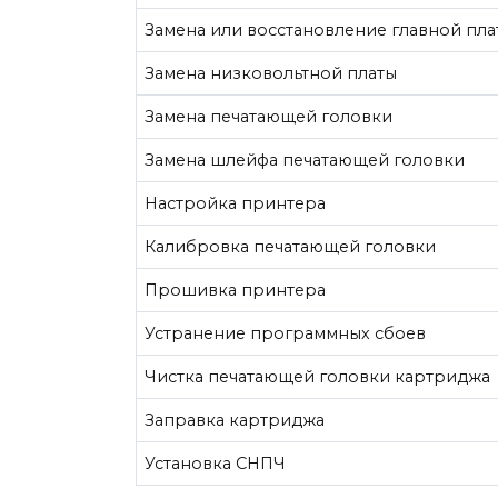
Замена или восстановление главной пла
Замена низковольтной платы
Замена печатающей головки
Замена шлейфа печатающей головки
Настройка принтера
Калибровка печатающей головки
Прошивка принтера
Устранение программных сбоев
Чистка печатающей головки картриджа
Заправка картриджа
Установка СНПЧ