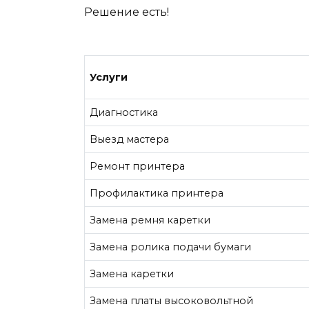
Решение есть!
Услуги
Диагностика
Выезд мастера
Ремонт принтера
Профилактика принтера
Замена ремня каретки
Замена ролика подачи бумаги
Замена каретки
Замена платы высоковольтной