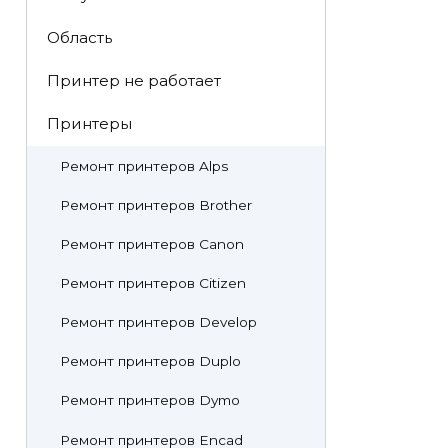
Область
Принтер не работает
Принтеры
Ремонт принтеров Alps
Ремонт принтеров Brother
Ремонт принтеров Canon
Ремонт принтеров Citizen
Ремонт принтеров Develop
Ремонт принтеров Duplo
Ремонт принтеров Dymo
Ремонт принтеров Encad