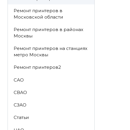
Ремонт принтеров в
Московской области
Ремонт принтеров в районах
Москвы
Ремонт принтеров на станциях
метро Москвы
Ремонт принтеров2
САО
СВАО
СЗАО
Статьи