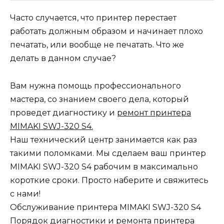
Часто случается, что принтер перестает
работать должным образом и начинает плохо
печатать, или вообще не печатать. Что же
делать в данном случае?
Вам нужна помощь профессионального
мастера, со знанием своего дела, который
проведет диагностику и
ремонт принтера
MIMAKI SWJ-320 S4.
Наш технический центр занимается как раз
такими поломками. Мы сделаем ваш принтер
MIMAKI SWJ-320 S4 рабочим в максимально
короткие сроки. Просто наберите и свяжитесь
с нами!
Обслуживание принтера MIMAKI SWJ-320 S4
Порядок диагностики и ремонта принтера