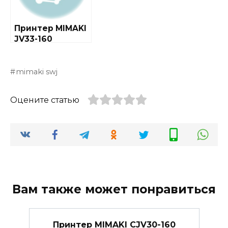
Принтер MIMAKI
JV33-160
mimaki swj
Оцените статью
Вам также может понравиться
Принтер MIMAKI CJV30-160