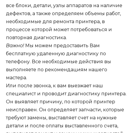
все блоки, детали, узлы аппаратов на наличие
дефектов, а также определяем объемы работ,
необходимые для ремонта принтера, в
процессе которой может потребоваться и
повторная диагностика.
Важно!
Мы можем предоставить Вам
бесплатную удаленную диагностику по
телефону. Все необходимые действия вы
выполняете по рекомендациям нашего
мастера.
Или после звонка, к вам выезжает наш
специалист и проводит диагностику принтера.
Он выявляет причину, по которой принтер
неисправен. Он определяет запчасти, которые
требуют замены, выставляет счет на нужные
детали и после оплаты выставленного счета,