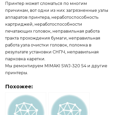
Принтер может сломаться по многим
причинам, вот одни из них: загрязненные узлы
аппаратов принтера, неработоспособность
картриджей, неработоспособности
печатающих головок, неправильная работа
тракта прохождения бумаги, неправильная
работа узла очистки головок, поломка в
результате установки СНПЧ, неправильная
парковка каретки.
Мы ремонтируем MIMAKI SWJ-320 S4 и другие
принтеры.
Похожее: