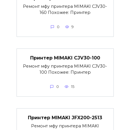
Ремонт мфу принтера MIMAKI CJV30-
160 Похожее: Принтер
0
9
Принтер MIMAKI CJV30-100
Ремонт мфу принтера MIMAKI CJV30-
100 Похожее: Принтер
0
15
Принтер MIMAKI JFX200-2513
Ремонт мфу принтера MIMAKI