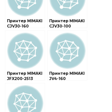
Принтер MIMAKI
Принтер MIMAKI
CJV30-160
CJV30-100
Принтер MIMAKI
Принтер MIMAKI
JFX200-2513
JV4-160