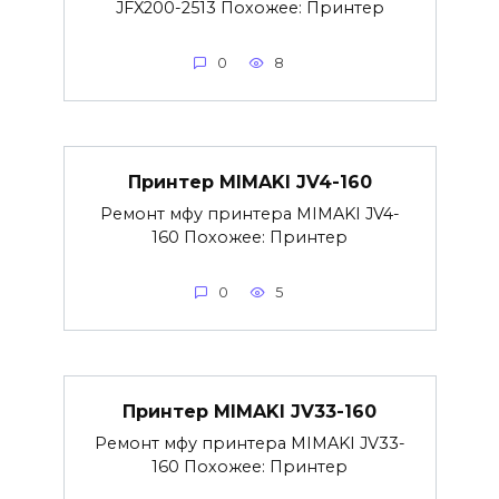
JFX200-2513 Похожее: Принтер
0
8
Принтер MIMAKI JV4-160
Ремонт мфу принтера MIMAKI JV4-
160 Похожее: Принтер
0
5
Принтер MIMAKI JV33-160
Ремонт мфу принтера MIMAKI JV33-
160 Похожее: Принтер