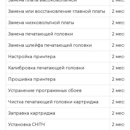
Замена или восстановление главной платы
2 месяц
Замена низковольтной платы
2 месяц
Замена печатающей головки
2 месяц
Замена шлейфа печатающей головки
2 месяц
Настройка принтера
2 месяц
Калибровка печатающей головки
2 месяц
Прошивка принтера
2 месяц
Устранение программных сбоев
2 месяц
Чистка печатающей головки картриджа
2 месяц
Заправка картриджа
2 месяц
Установка СНПЧ
2 месяц