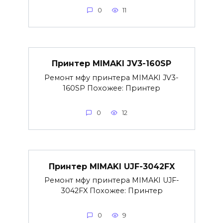
0
11
Принтер MIMAKI JV3-160SP
Ремонт мфу принтера MIMAKI JV3-
160SP Похожее: Принтер
0
12
Принтер MIMAKI UJF-3042FX
Ремонт мфу принтера MIMAKI UJF-
3042FX Похожее: Принтер
0
9