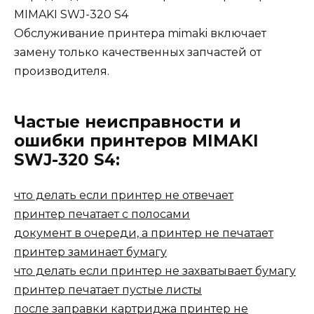
MIMAKI SWJ-320 S4
Обслуживание принтера mimaki включает
замену только качественных запчастей от
производителя.
Частые неисправности и
ошибки принтеров MIMAKI
SWJ-320 S4:
что делать если принтер не отвечает
принтер печатает с полосами
документ в очереди, а принтер не печатает
принтер заминает бумагу
что делать если принтер не захватывает бумагу
принтер печатает пустые листы
после заправки картриджа принтер не