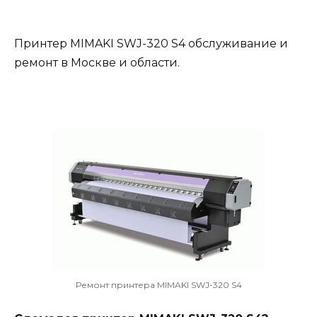
Принтер MIMAKI SWJ-320 S4 обслуживание и
ремонт в Москве и области.
Ремонт принтера MIMAKI SWJ-320 S4