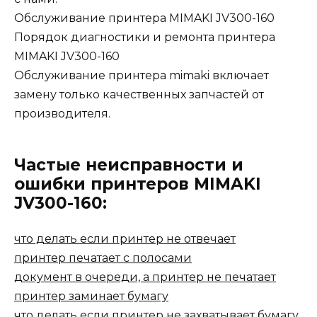
Обслуживание принтера MIMAKI JV300-160
Порядок диагностики и ремонта принтера
MIMAKI JV300-160
Обслуживание принтера mimaki включает
замену только качественных запчастей от
производителя.
Частые неисправности и
ошибки принтеров MIMAKI
JV300-160:
что делать если принтер не отвечает
принтер печатает с полосами
документ в очереди, а принтер не печатает
принтер заминает бумагу
что делать если принтер не захватывает бумагу