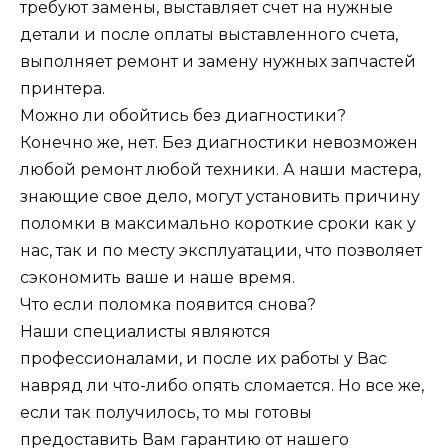
требуют замены, выставляет счет на нужные
детали и после оплаты выставленного счета,
выполняет ремонт и замену нужных запчастей
принтера.
Можно ли обойтись без диагностики?
Конечно же, нет. Без диагностики невозможен
любой ремонт любой техники. А наши мастера,
знающие свое дело, могут установить причину
поломки в максимально короткие сроки как у
нас, так и по месту эксплуатации, что позволяет
сэкономить ваше и наше время.
Что если поломка появится снова?
Наши специалисты являются
профессионалами, и после их работы у Вас
навряд ли что-либо опять сломается. Но все же,
если так получилось, то мы готовы
предоставить Вам гарантию от нашего