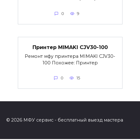
0
9
Принтер MIMAKI CJV30-100
Ремонт мфу принтера MIMAKI CJV30-
100 Похожее: Принтер
0
15
© 2026 МФУ сервис - бесплатный выезд мастера