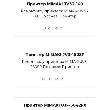
Принтер MIMAKI JV33-160
Ремонт мфу принтера MIMAKI JV33-
160 Похожее: Принтер
0
11
Принтер MIMAKI JV3-160SP
Ремонт мфу принтера MIMAKI JV3-
160SP Похожее: Принтер
0
12
Принтер MIMAKI UJF-3042FX