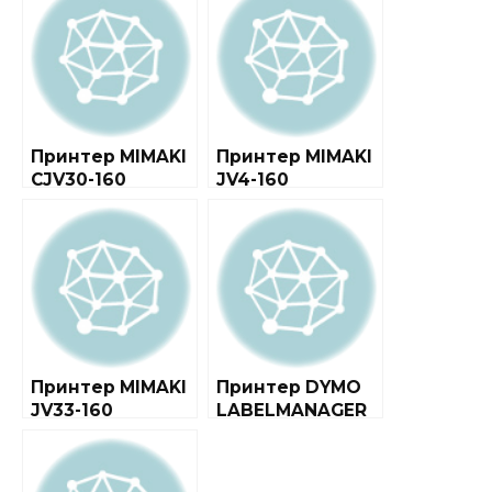
Принтер MIMAKI
Принтер MIMAKI
CJV30-160
JV4-160
Принтер MIMAKI
Принтер DYMO
JV33-160
LABELMANAGER
160