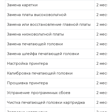
Замена каретки
2 месяц
Замена платы высоковольтной
2 месяц
Замена или восстановление главной платы
2 месяц
Замена низковольтной платы
2 месяц
Замена печатающей головки
2 месяц
Замена шлейфа печатающей головки
2 месяц
Настройка принтера
2 месяц
Калибровка печатающей головки
2 месяц
Прошивка принтера
2 месяц
Устранение программных сбоев
2 месяц
Чистка печатающей головки картриджа
2 месяц