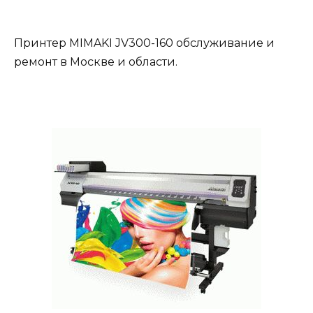
Принтер MIMAKI JV300-160 обслуживание и
ремонт в Москве и области.