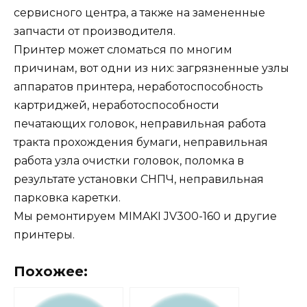
сервисного центра, а также на замененные
запчасти от производителя.
Принтер может сломаться по многим
причинам, вот одни из них: загрязненные узлы
аппаратов принтера, неработоспособность
картриджей, неработоспособности
печатающих головок, неправильная работа
тракта прохождения бумаги, неправильная
работа узла очистки головок, поломка в
результате установки СНПЧ, неправильная
парковка каретки.
Мы ремонтируем MIMAKI JV300-160 и другие
принтеры.
Похожее: