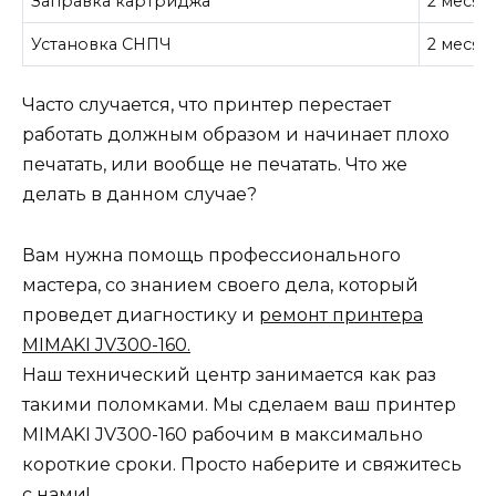
Заправка картриджа
2 месяц
Установка СНПЧ
2 месяц
Часто случается, что принтер перестает
работать должным образом и начинает плохо
печатать, или вообще не печатать. Что же
делать в данном случае?
Вам нужна помощь профессионального
мастера, со знанием своего дела, который
проведет диагностику и
ремонт принтера
MIMAKI JV300-160.
Наш технический центр занимается как раз
такими поломками. Мы сделаем ваш принтер
MIMAKI JV300-160 рабочим в максимально
короткие сроки. Просто наберите и свяжитесь
с нами!