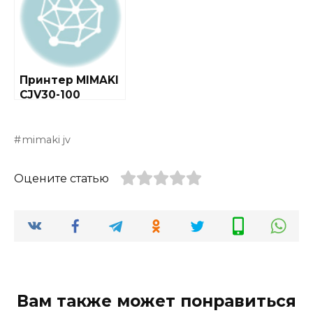
Принтер MIMAKI
CJV30-100
mimaki jv
Оцените статью
Вам также может понравиться