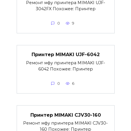
Ремонт мфу принтера MIMAKI UJF-
3042FX Похожее: Принтер
0
9
Принтер MIMAKI UJF-6042
Ремонт мфу принтера MIMAKI UJF-
6042 Похожее: Принтер
0
6
Принтер MIMAKI CJV30-160
Ремонт мфу принтера MIMAKI CJV30-
160 Похожее: Принтер