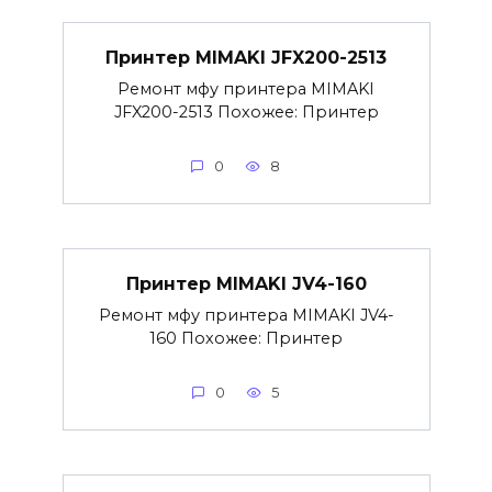
Принтер MIMAKI JFX200-2513
Ремонт мфу принтера MIMAKI
JFX200-2513 Похожее: Принтер
0
8
Принтер MIMAKI JV4-160
Ремонт мфу принтера MIMAKI JV4-
160 Похожее: Принтер
0
5