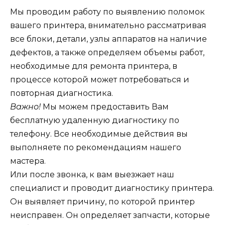
Мы проводим работу по выявлению поломок
вашего принтера, внимательно рассматривая
все блоки, детали, узлы аппаратов на наличие
дефектов, а также определяем объемы работ,
необходимые для ремонта принтера, в
процессе которой может потребоваться и
повторная диагностика.
Важно!
Мы можем предоставить Вам
бесплатную удаленную диагностику по
телефону. Все необходимые действия вы
выполняете по рекомендациям нашего
мастера.
Или после звонка, к вам выезжает наш
специалист и проводит диагностику принтера.
Он выявляет причину, по которой принтер
неисправен. Он определяет запчасти, которые