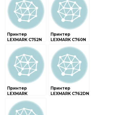
Принтер
Принтер
LEXMARK C752N
LEXMARK C760N
Принтер
Принтер
LEXMARK
LEXMARK C762DN
C748DTE