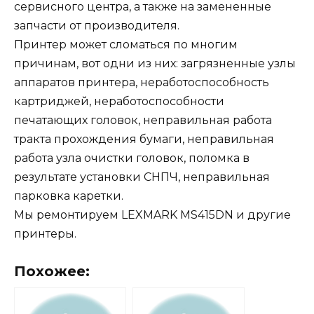
сервисного центра, а также на замененные
запчасти от производителя.
Принтер может сломаться по многим
причинам, вот одни из них: загрязненные узлы
аппаратов принтера, неработоспособность
картриджей, неработоспособности
печатающих головок, неправильная работа
тракта прохождения бумаги, неправильная
работа узла очистки головок, поломка в
результате установки СНПЧ, неправильная
парковка каретки.
Мы ремонтируем LEXMARK MS415DN и другие
принтеры.
Похожее: