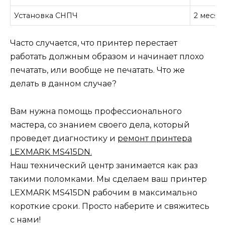
Установка СНПЧ
2 месяц
Часто случается, что принтер перестает
работать должным образом и начинает плохо
печатать, или вообще не печатать. Что же
делать в данном случае?
Вам нужна помощь профессионального
мастера, со знанием своего дела, который
проведет диагностику и
ремонт принтера
LEXMARK MS415DN.
Наш технический центр занимается как раз
такими поломками. Мы сделаем ваш принтер
LEXMARK MS415DN рабочим в максимально
короткие сроки. Просто наберите и свяжитесь
с нами!