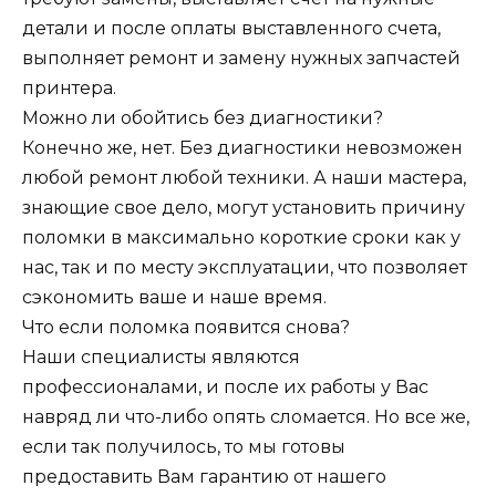
детали и после оплаты выставленного счета,
выполняет ремонт и замену нужных запчастей
принтера.
Можно ли обойтись без диагностики?
Конечно же, нет. Без диагностики невозможен
любой ремонт любой техники. А наши мастера,
знающие свое дело, могут установить причину
поломки в максимально короткие сроки как у
нас, так и по месту эксплуатации, что позволяет
сэкономить ваше и наше время.
Что если поломка появится снова?
Наши специалисты являются
профессионалами, и после их работы у Вас
навряд ли что-либо опять сломается. Но все же,
если так получилось, то мы готовы
предоставить Вам гарантию от нашего