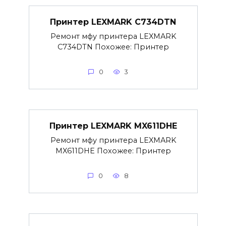
Принтер LEXMARK C734DTN
Ремонт мфу принтера LEXMARK
C734DTN Похожее: Принтер
0
3
Принтер LEXMARK MX611DHE
Ремонт мфу принтера LEXMARK
MX611DHE Похожее: Принтер
0
8