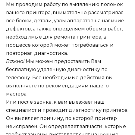
Мы проводим работу по выявлению поломок
вашего принтера, внимательно рассматривая
все блоки, детали, узлы аппаратов на наличие
дефектов, а также определяем объемы работ,
необходимые для ремонта принтера, в
процессе которой может потребоваться и
повторная диагностика.
Важно!
Мы можем предоставить Вам
бесплатную удаленную диагностику по
телефону. Все необходимые действия вы
выполняете по рекомендациям нашего
мастера.
Или после звонка, к вам выезжает наш
специалист и проводит диагностику принтера.
Он выявляет причину, по которой принтер
неисправен. Он определяет запчасти, которые
требуют замены, выставляет счет на нужные