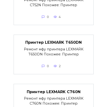
Ремонт мфу принтера LEXMARK
C752N Похожее: Принтер
0
4
Принтер LEXMARK T650DN
Ремонт мфу принтера LEXMARK
T650DN Похожее: Принтер
0
2
Принтер LEXMARK C760N
Ремонт мфу принтера LEXMARK
C760N Похожее: Принтер