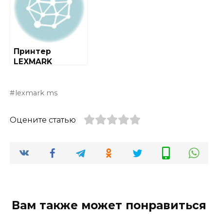
Принтер
LEXMARK
X464DE
lexmark ms
Оцените статью
Вам также может понравиться