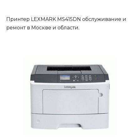
Принтер LEXMARK MS415DN обслуживание и
ремонт в Москве и области.