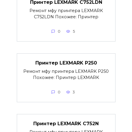
Принтер LEXMARK C752LDN
Ремонт мфу принтера LEXMARK
C752LDN Похожее: Принтер
0
5
Принтер LEXMARK P250
Ремонт мфу принтера LEXMARK P250
Похожее: Принтер LEXMARK
0
3
Принтер LEXMARK C752N