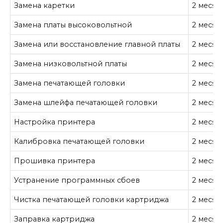
Замена каретки
2 месяц
Замена платы высоковольтной
2 месяц
Замена или восстановление главной платы
2 месяц
Замена низковольтной платы
2 месяц
Замена печатающей головки
2 месяц
Замена шлейфа печатающей головки
2 месяц
Настройка принтера
2 месяц
Калибровка печатающей головки
2 месяц
Прошивка принтера
2 месяц
Устранение программных сбоев
2 месяц
Чистка печатающей головки картриджа
2 месяц
Заправка картриджа
2 месяц