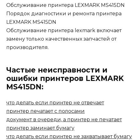
Обслуживание принтера LEXMARK MS415DN
Порядок диагностики и ремонта принтера
LEXMARK MS415DN
Обслуживание принтера lexmark включает
замену только качественных запчастей от
производителя.
Частые неисправности и
ошибки принтеров LEXMARK
MS415DN:
что делать если принтер не отвечает
принтер печатает с полосами
документ в очереди, а принтер не печатает
принтер заминает бумагу
что делать если принтер не захватывает бумагу