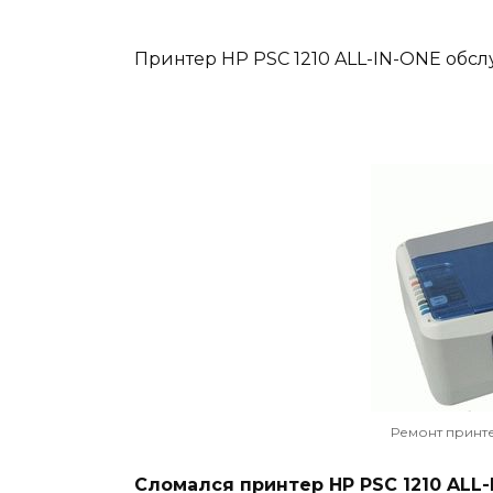
Принтер HP PSC 1210 ALL-IN-ONE обсл
Ремонт принте
Сломался принтер HP PSC 1210 ALL-