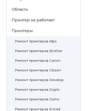
Область
Принтер не работает
Принтеры
Ремонт принтеров Alps
Ремонт принтеров Brother
Ремонт принтеров Canon
Ремонт принтеров Citizen
Ремонт принтеров Develop
Ремонт принтеров Duplo
Ремонт принтеров Dymo
Ремонт принтеров Encad