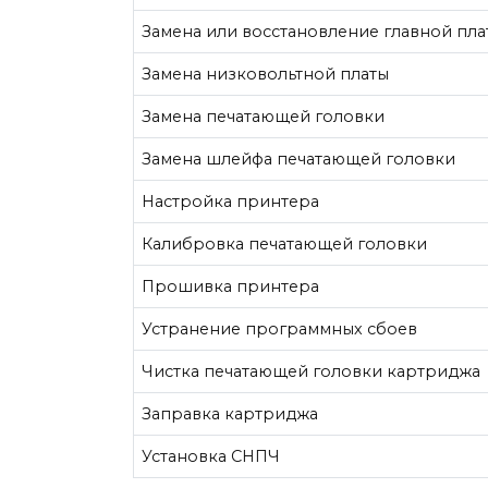
Замена или восстановление главной пла
Замена низковольтной платы
Замена печатающей головки
Замена шлейфа печатающей головки
Настройка принтера
Калибровка печатающей головки
Прошивка принтера
Устранение программных сбоев
Чистка печатающей головки картриджа
Заправка картриджа
Установка СНПЧ