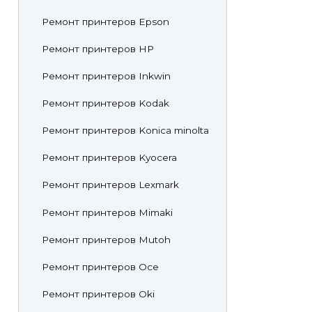
Ремонт принтеров Epson
Ремонт принтеров HP
Ремонт принтеров Inkwin
Ремонт принтеров Kodak
Ремонт принтеров Konica minolta
Ремонт принтеров Kyocera
Ремонт принтеров Lexmark
Ремонт принтеров Mimaki
Ремонт принтеров Mutoh
Ремонт принтеров Oce
Ремонт принтеров Oki