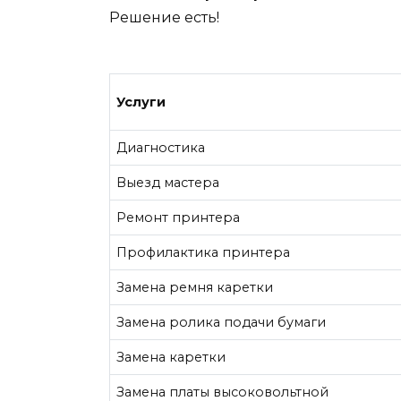
Решение есть!
Услуги
Диагностика
Выезд мастера
Ремонт принтера
Профилактика принтера
Замена ремня каретки
Замена ролика подачи бумаги
Замена каретки
Замена платы высоковольтной