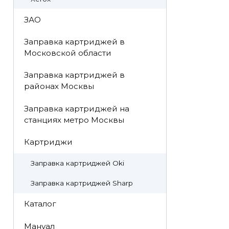
ЗАО
Заправка картриджей в
Московской области
Заправка картриджей в
районах Москвы
Заправка картриджей на
станциях метро Москвы
Картриджи
Заправка картриджей Oki
Заправка картриджей Sharp
Каталог
Мануал