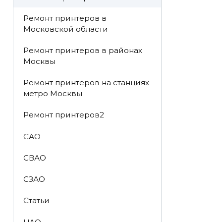
Ремонт принтеров в
Московской области
Ремонт принтеров в районах
Москвы
Ремонт принтеров на станциях
метро Москвы
Ремонт принтеров2
САО
СВАО
СЗАО
Статьи