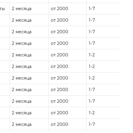
ты
2 месяца
от 2000
1-7
2 месяца
от 2000
1-7
2 месяца
от 2000
1-7
2 месяца
от 2000
1-7
2 месяца
от 2000
1-2
2 месяца
от 2000
1-2
2 месяца
от 2000
1-2
2 месяца
от 2000
1-7
2 месяца
от 2000
1-7
2 месяца
от 2000
1-2
2 месяца
от 2000
1-7