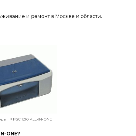
уживание и ремонт в Москве и области.
ра HP PSC 1210 ALL-IN-ONE
IN-ONE?