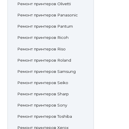
Ремонт принтеров Olivetti
Ремонт принтеров Panasonic
Ремонт принтеров Pantum
Ремонт принтеров Ricoh
Ремонт принтеров Riso
Ремонт принтеров Roland
Ремонт принтеров Samsung
Ремонт принтеров Seiko
Ремонт принтеров Sharp
Ремонт принтеров Sony
Ремонт принтеров Toshiba
Ремонт принтеров Xerox