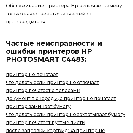
Обслуживание принтера Hp включает замену
только качественных запчастей от
производителя.
Частые неисправности и
ошибки принтеров HP
PHOTOSMART C4483:
принтер не печатает
что делать если принтер не отвечает
принтер печатает с полосами
документ в очереди, а принтер не печатает
принтер заминает бумагу
что делать если принтер не захватывает бумагу
принтер печатает пустые листы
после заправки картриджа принтер не