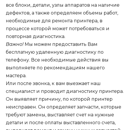
все блоки, детали, узлы аппаратов на наличие
дефектов, а также определяем объемы работ,
необходимые для ремонта принтера, в
процессе которой может потребоваться и
повторная диагностика.
Важно!
Мы можем предоставить Вам
бесплатную удаленную диагностику по
телефону. Все необходимые действия вы
выполняете по рекомендациям нашего
мастера.
Или после звонка, к вам выезжает наш
специалист и проводит диагностику принтера.
Он выявляет причину, по которой принтер
неисправен. Он определяет запчасти, которые
требуют замены, выставляет счет на нужные
детали и после оплаты выставленного счета,