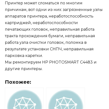
Принтер может сломаться по многим
причинам, вот одни из них: загрязненные узлы
аппаратов принтера, неработоспособность
картриджей, неработоспособности
печатающих головок, неправильная работа
тракта прохождения бумаги, неправильная
работа узла очистки головок, поломка в
результате установки СНПЧ, неправильная
парковка каретки.
Мы ремонтируем HP PHOTOSMART C4483 и
другие принтеры.
Похожее: