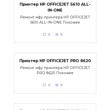
Принтер HP OFFICEJET 5610 ALL-
IN-ONE
Ремонт мфу принтера HP OFFICEJET
5610 ALL-IN-ONE Похожее
0
9
Принтер HP OFFICEJET PRO 8620
Ремонт мфу принтера HP OFFICEJET
PRO 8620 Похожее
0
9