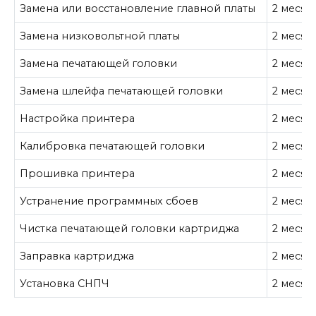
Замена или восстановление главной платы
2 месяц
Замена низковольтной платы
2 месяц
Замена печатающей головки
2 месяц
Замена шлейфа печатающей головки
2 месяц
Настройка принтера
2 месяц
Калибровка печатающей головки
2 месяц
Прошивка принтера
2 месяц
Устранение программных сбоев
2 месяц
Чистка печатающей головки картриджа
2 месяц
Заправка картриджа
2 месяц
Установка СНПЧ
2 месяц