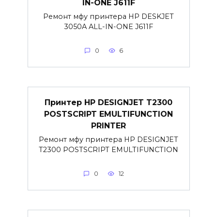
IN-ONE J611F
Ремонт мфу принтера HP DESKJET
3050A ALL-IN-ONE J611F
0
6
Принтер HP DESIGNJET T2300
POSTSCRIPT EMULTIFUNCTION
PRINTER
Ремонт мфу принтера HP DESIGNJET
T2300 POSTSCRIPT EMULTIFUNCTION
0
12