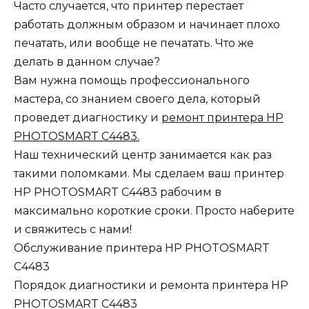
Часто случается, что принтер перестает
работать должным образом и начинает плохо
печатать, или вообще не печатать. Что же
делать в данном случае?
Вам нужна помощь профессионального
мастера, со знанием своего дела, который
проведет диагностику и
ремонт принтера HP
PHOTOSMART C4483.
Наш технический центр занимается как раз
такими поломками. Мы сделаем ваш принтер
HP PHOTOSMART C4483 рабочим в
максимально короткие сроки. Просто наберите
и свяжитесь с нами!
Обслуживание принтера HP PHOTOSMART
C4483
Порядок диагностики и ремонта принтера HP
PHOTOSMART C4483