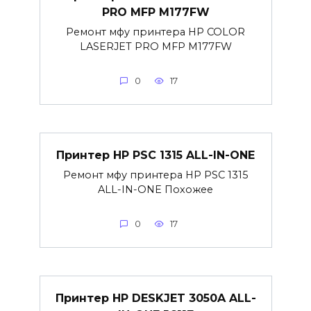
PRO MFP M177FW
Ремонт мфу принтера HP COLOR
LASERJET PRO MFP M177FW
0
17
Принтер HP PSC 1315 ALL-IN-ONE
Ремонт мфу принтера HP PSC 1315
ALL-IN-ONE Похожее
0
17
Принтер HP DESKJET 3050A ALL-