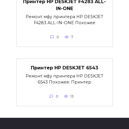
Принтер HP DESKJET F4283 ALL-
IN-ONE
Ремонт мфу принтера HP DESKJET
F4283 ALL-IN-ONE Похожее
0
7
Принтер HP DESKJET 6543
Ремонт мфу принтера HP DESKJET
6543 Похожее: Принтер
0
13