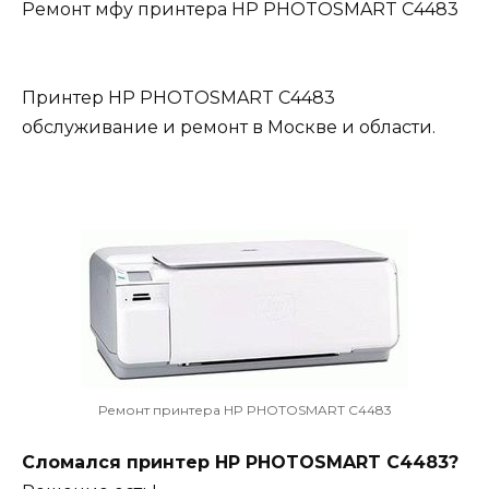
Ремонт мфу принтера HP PHOTOSMART C4483
Принтер HP PHOTOSMART C4483
обслуживание и ремонт в Москве и области.
Ремонт принтера HP PHOTOSMART C4483
Сломался принтер HP PHOTOSMART C4483?