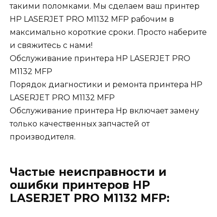
такими поломками. Мы сделаем ваш принтер
HP LASERJET PRO M1132 MFP рабочим в
максимально короткие сроки. Просто наберите
и свяжитесь с нами!
Обслуживание принтера HP LASERJET PRO
M1132 MFP
Порядок диагностики и ремонта принтера HP
LASERJET PRO M1132 MFP
Обслуживание принтера Hp включает замену
только качественных запчастей от
производителя.
Частые неисправности и
ошибки принтеров HP
LASERJET PRO M1132 MFP: