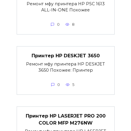
Ремонт мфу принтера HP PSC 1613
ALL-IN-ONE Похожее
0
8
Принтер HP DESKJET 3650
Ремонт мфу принтера HP DESKJET
3650 Похожее: Принтер
0
5
Принтер HP LASERJET PRO 200
COLOR MFP M276NW