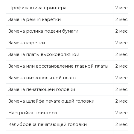
Профилактика принтера
2 месяц
Замена ремня каретки
2 месяц
Замена ролика подачи бумаги
2 месяц
Замена каретки
2 месяц
Замена платы высоковольтной
2 месяц
Замена или восстановление главной платы
2 месяц
Замена низковольтной платы
2 месяц
Замена печатающей головки
2 месяц
Замена шлейфа печатающей головки
2 месяц
Настройка принтера
2 месяц
Калибровка печатающей головки
2 месяц