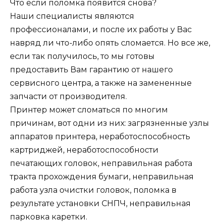
Что если поломка появится снова?
Наши специалисты являются
профессионалами, и после их работы у Вас
навряд ли что-либо опять сломается. Но все же,
если так получилось, то мы готовы
предоставить Вам гарантию от нашего
сервисного центра, а также на замененные
запчасти от производителя.
Принтер может сломаться по многим
причинам, вот одни из них: загрязненные узлы
аппаратов принтера, неработоспособность
картриджей, неработоспособности
печатающих головок, неправильная работа
тракта прохождения бумаги, неправильная
работа узла очистки головок, поломка в
результате установки СНПЧ, неправильная
парковка каретки.