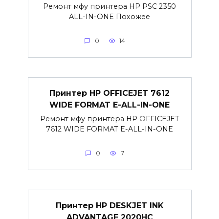
Ремонт мфу принтера HP PSC 2350
ALL-IN-ONE Похожее
0
14
Принтер HP OFFICEJET 7612
WIDE FORMAT E-ALL-IN-ONE
Ремонт мфу принтера HP OFFICEJET
7612 WIDE FORMAT E-ALL-IN-ONE
0
7
Принтер HP DESKJET INK
ADVANTAGE 2020HC