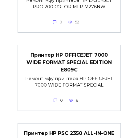
Ремонт мфу принтера HP LASERJET
PRO 200 COLOR MFP M276NW
0
52
Принтер HP OFFICEJET 7000
WIDE FORMAT SPECIAL EDITION
E809C
Ремонт мфу принтера HP OFFICEJET
7000 WIDE FORMAT SPECIAL
0
8
Принтер HP PSC 2350 ALL-IN-ONE