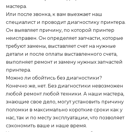
мастера.
Или после звонка, к вам выезжает наш
специалист и проводит диагностику принтера.
Он выявляет причину, по которой принтер
неисправен. Он определяет запчасти, которые
требуют замены, выставляет счет на нужные
детали и после оплаты выставленного счета,
выполняет ремонт и замену нужных запчастей
принтера.
Можно ли обойтись без диагностики?
Конечно же, нет. Без диагностики невозможен
любой ремонт любой техники. А наши мастера,
знающие свое дело, могут установить причину
поломки в максимально короткие сроки как у
нас, так и по месту эксплуатации, что позволяет
сэкономить ваше и наше время.