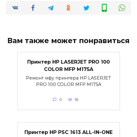
Вам также может понравиться
Принтер HP LASERJET PRO 100
COLOR MFP M175A
Ремонт мфу принтера HP LASERJET
PRO 100 COLOR MFP M175A
0
16
Принтер HP PSC 1613 ALL-IN-ONE