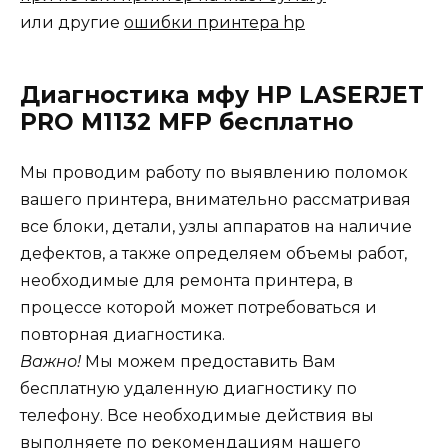
или другие
ошибки принтера hp
Диагностика мфу HP LASERJET
PRO M1132 MFP бесплатно
Мы проводим работу по выявлению поломок
вашего принтера, внимательно рассматривая
все блоки, детали, узлы аппаратов на наличие
дефектов, а также определяем объемы работ,
необходимые для ремонта принтера, в
процессе которой может потребоваться и
повторная диагностика.
Важно!
Мы можем предоставить Вам
бесплатную удаленную диагностику по
телефону. Все необходимые действия вы
выполняете по рекомендациям нашего