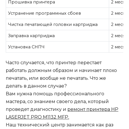
Прошивка принтера
2 месяц
Устранение программных сбоев
2 месяц
Чистка печатающей головки картриджа
2 месяц
Заправка картриджа
2 месяц
Установка СНПЧ
2 месяц
Часто случается, что принтер перестает
работать должным образом и начинает плохо
печатать, или вообще не печатать. Что же
делать в данном случае?
Вам нужна помощь профессионального
мастера, со знанием своего дела, который
проведет диагностику и
ремонт принтера HP
LASERJET PRO M1132 MFP.
Наш технический центр занимается как раз