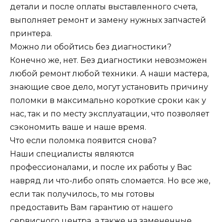
детали и после оплаты выставленного счета,
выполняет ремонт и замену нужных запчастей
принтера.
Можно ли обойтись без диагностики?
Конечно же, нет. Без диагностики невозможен
любой ремонт любой техники. А наши мастера,
знающие свое дело, могут установить причину
поломки в максимально короткие сроки как у
нас, так и по месту эксплуатации, что позволяет
сэкономить ваше и наше время.
Что если поломка появится снова?
Наши специалисты являются
профессионалами, и после их работы у Вас
навряд ли что-либо опять сломается. Но все же,
если так получилось, то мы готовы
предоставить Вам гарантию от нашего
сервисного центра, а также на замененные