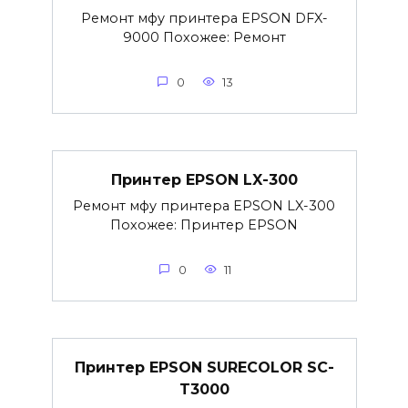
Ремонт мфу принтера EPSON DFX-
9000 Похожее: Ремонт
0
13
Принтер EPSON LX-300
Ремонт мфу принтера EPSON LX-300
Похожее: Принтер EPSON
0
11
Принтер EPSON SURECOLOR SC-
T3000