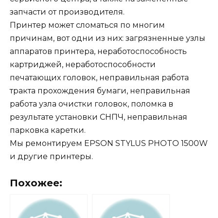
запчасти от производителя.
Принтер может сломаться по многим
причинам, вот одни из них: загрязненные узлы
аппаратов принтера, неработоспособность
картриджей, неработоспособности
печатающих головок, неправильная работа
тракта прохождения бумаги, неправильная
работа узла очистки головок, поломка в
результате установки СНПЧ, неправильная
парковка каретки.
Мы ремонтируем EPSON STYLUS PHOTO 1500W
и другие принтеры.
Похожее: