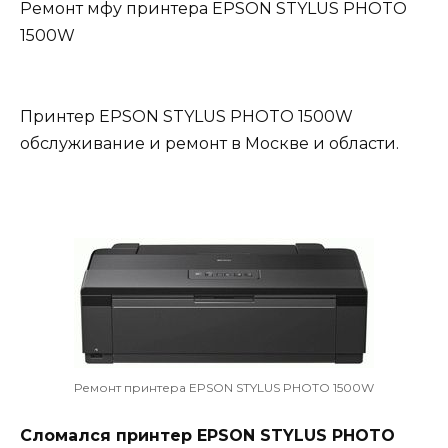
Ремонт мфу принтера EPSON STYLUS PHOTO
1500W
Принтер EPSON STYLUS PHOTO 1500W
обслуживание и ремонт в Москве и области.
Ремонт принтера EPSON STYLUS PHOTO 1500W
Сломался принтер EPSON STYLUS PHOTO