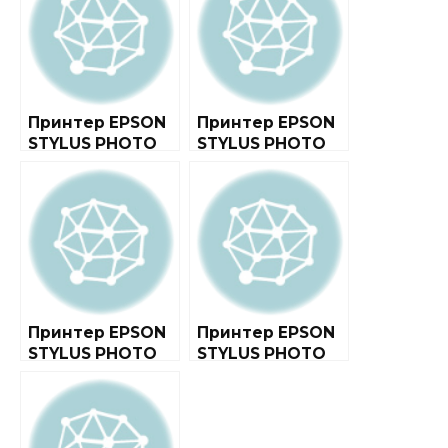
Принтер EPSON
Принтер EPSON
STYLUS PHOTO
STYLUS PHOTO
1410
RX500
Принтер EPSON
Принтер EPSON
STYLUS PHOTO
STYLUS PHOTO
PX660
R290