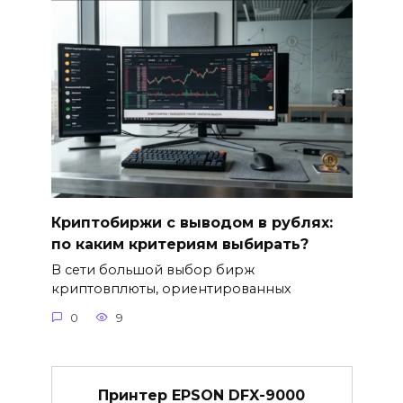
Криптобиржи с выводом в рублях:
по каким критериям выбирать?
В сети большой выбор бирж
криптовплюты, ориентированных
0
9
Принтер EPSON DFX-9000