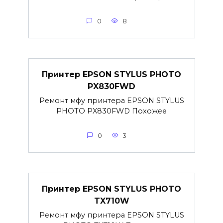
0
8
Принтер EPSON STYLUS PHOTO
PX830FWD
Ремонт мфу принтера EPSON STYLUS
PHOTO PX830FWD Похожее
0
3
Принтер EPSON STYLUS PHOTO
TX710W
Ремонт мфу принтера EPSON STYLUS