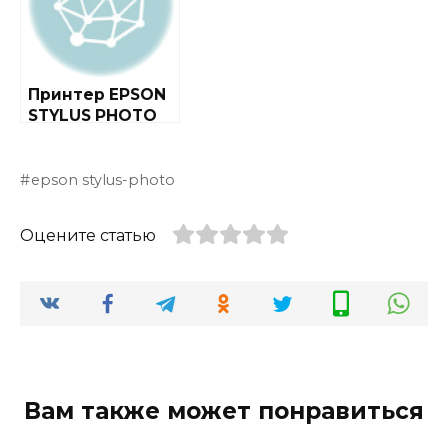
Принтер EPSON
STYLUS PHOTO
R220
epson stylus-photo
Оцените статью
Вам также может понравиться