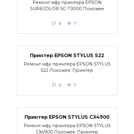
Ремонт мфу принтера EPSON
SURECOLOR SC-T3000 Похожее
0
7
Принтер EPSON STYLUS S22
Ремонт мфу принтера EPSON STYLUS
S22 Похожее: Принтер
0
7
Принтер EPSON STYLUS CX4900
Ремонт мфу принтера EPSON STYLUS
CX4900 Похожее: Принтер