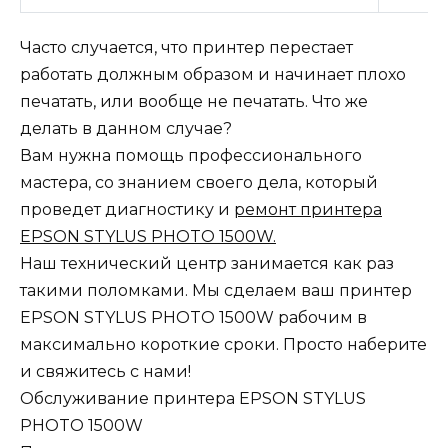
Часто случается, что принтер перестает
работать должным образом и начинает плохо
печатать, или вообще не печатать. Что же
делать в данном случае?
Вам нужна помощь профессионального
мастера, со знанием своего дела, который
проведет диагностику и
ремонт принтера
EPSON STYLUS PHOTO 1500W.
Наш технический центр занимается как раз
такими поломками. Мы сделаем ваш принтер
EPSON STYLUS PHOTO 1500W рабочим в
максимально короткие сроки. Просто наберите
и свяжитесь с нами!
Обслуживание принтера EPSON STYLUS
PHOTO 1500W