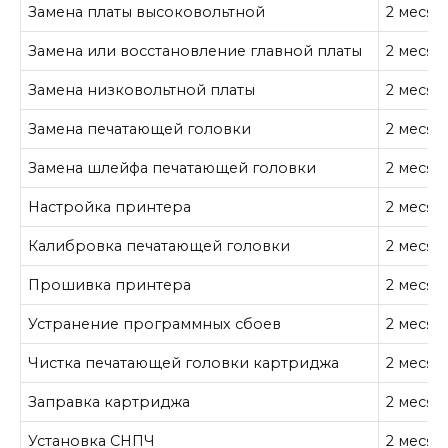
Замена платы высоковольтной
2 месяц
Замена или восстановление главной платы
2 месяц
Замена низковольтной платы
2 месяц
Замена печатающей головки
2 месяц
Замена шлейфа печатающей головки
2 месяц
Настройка принтера
2 месяц
Калибровка печатающей головки
2 месяц
Прошивка принтера
2 месяц
Устранение программных сбоев
2 месяц
Чистка печатающей головки картриджа
2 месяц
Заправка картриджа
2 месяц
Установка СНПЧ
2 месяц