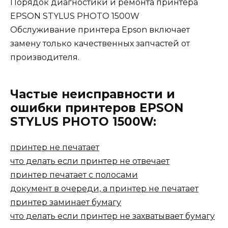
Порядок диагностики и ремонта принтера
EPSON STYLUS PHOTO 1500W
Обслуживание принтера Epson включает
замену только качественных запчастей от
производителя.
Частые неисправности и
ошибки принтеров EPSON
STYLUS PHOTO 1500W:
принтер не печатает
что делать если принтер не отвечает
принтер печатает с полосами
документ в очереди, а принтер не печатает
принтер заминает бумагу
что делать если принтер не захватывает бумагу