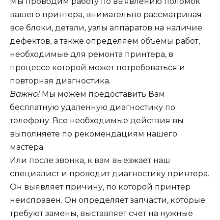
Мы проводим работу по выявлению поломок
вашего принтера, внимательно рассматривая
все блоки, детали, узлы аппаратов на наличие
дефектов, а также определяем объемы работ,
необходимые для ремонта принтера, в
процессе которой может потребоваться и
повторная диагностика.
Важно!
Мы можем предоставить Вам
бесплатную удаленную диагностику по
телефону. Все необходимые действия вы
выполняете по рекомендациям нашего
мастера.
Или после звонка, к вам выезжает наш
специалист и проводит диагностику принтера.
Он выявляет причину, по которой принтер
неисправен. Он определяет запчасти, которые
требуют замены, выставляет счет на нужные