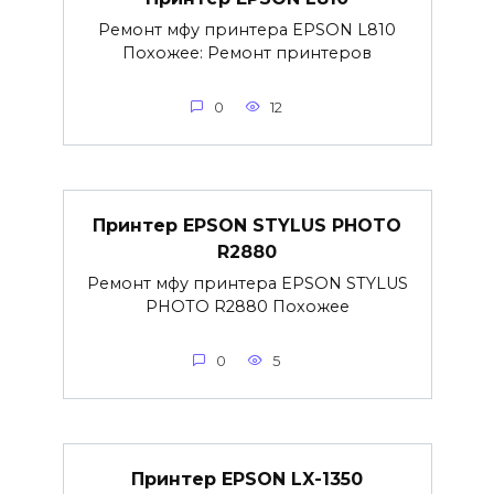
Ремонт мфу принтера EPSON L810
Похожее: Ремонт принтеров
0
12
Принтер EPSON STYLUS PHOTO
R2880
Ремонт мфу принтера EPSON STYLUS
PHOTO R2880 Похожее
0
5
Принтер EPSON LX-1350