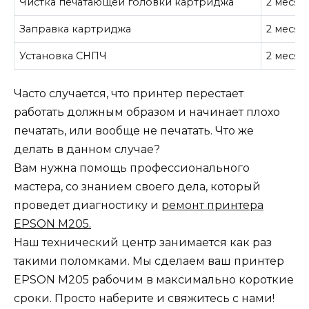
Чистка печатающей головки картриджа
2 месяц
Заправка картриджа
2 месяц
Установка СНПЧ
2 месяц
Часто случается, что принтер перестает
работать должным образом и начинает плохо
печатать, или вообще не печатать. Что же
делать в данном случае?
Вам нужна помощь профессионального
мастера, со знанием своего дела, который
проведет диагностику и
ремонт принтера
EPSON M205.
Наш технический центр занимается как раз
такими поломками. Мы сделаем ваш принтер
EPSON M205 рабочим в максимально короткие
сроки. Просто наберите и свяжитесь с нами!