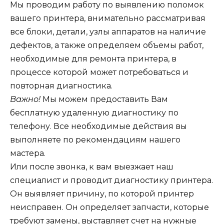
Мы проводим работу по выявлению поломок
вашего принтера, внимательно рассматривая
все блоки, детали, узлы аппаратов на наличие
дефектов, а также определяем объемы работ,
необходимые для ремонта принтера, в
процессе которой может потребоваться и
повторная диагностика.
Важно!
Мы можем предоставить Вам
бесплатную удаленную диагностику по
телефону. Все необходимые действия вы
выполняете по рекомендациям нашего
мастера.
Или после звонка, к вам выезжает наш
специалист и проводит диагностику принтера.
Он выявляет причину, по которой принтер
неисправен. Он определяет запчасти, которые
требуют замены, выставляет счет на нужные