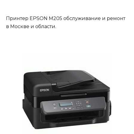
Принтер EPSON M205 обслуживание и ремонт
в Москве и области.