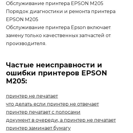
Обслуживание принтера EPSON M205
Порядок диагностики и ремонта принтера
EPSON M205
Обслуживание принтера Epson включает
замену только качественных запчастей от
производителя.
Частые неисправности и
ошибки принтеров EPSON
M205:
принтер не печатает
что делать если принтер не отвечает
принтер печатает с полосами
документ в очереди, а принтер не печатает
принтер заминает бумагу