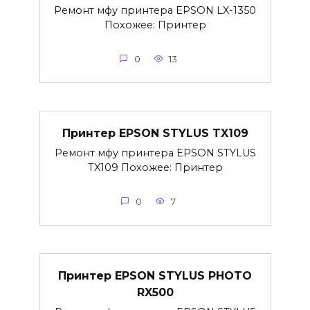
Ремонт мфу принтера EPSON LX-1350
Похожее: Принтер
0
13
Принтер EPSON STYLUS TX109
Ремонт мфу принтера EPSON STYLUS
TX109 Похожее: Принтер
0
7
Принтер EPSON STYLUS PHOTO
RX500