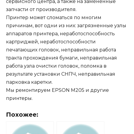
сервисного центра, а также на замененные
запчасти от производителя.
Принтер может сломаться по многим
причинам, вот одни из них: загрязненные узлы
аппаратов принтера, неработоспособность
картриджей, неработоспособности
печатающих головок, неправильная работа
тракта прохождения бумаги, неправильная
работа узла очистки головок, поломка в
результате установки СНПЧ, неправильная
парковка каретки.
Мы ремонтируем EPSON M205 и другие
принтеры.
Похожее: