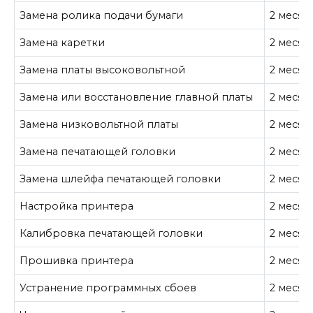
Замена ролика подачи бумаги
2 месяц
Замена каретки
2 месяц
Замена платы высоковольтной
2 месяц
Замена или восстановление главной платы
2 месяц
Замена низковольтной платы
2 месяц
Замена печатающей головки
2 месяц
Замена шлейфа печатающей головки
2 месяц
Настройка принтера
2 месяц
Калибровка печатающей головки
2 месяц
Прошивка принтера
2 месяц
Устранение программных сбоев
2 месяц