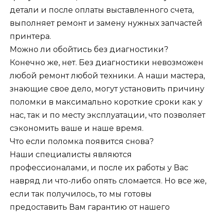
детали и после оплаты выставленного счета,
выполняет ремонт и замену нужных запчастей
принтера.
Можно ли обойтись без диагностики?
Конечно же, нет. Без диагностики невозможен
любой ремонт любой техники. А наши мастера,
знающие свое дело, могут установить причину
поломки в максимально короткие сроки как у
нас, так и по месту эксплуатации, что позволяет
сэкономить ваше и наше время.
Что если поломка появится снова?
Наши специалисты являются
профессионалами, и после их работы у Вас
навряд ли что-либо опять сломается. Но все же,
если так получилось, то мы готовы
предоставить Вам гарантию от нашего