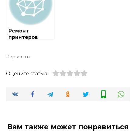
Ремонт
принтеров
epson m
Оцените статью
Вам также может понравиться