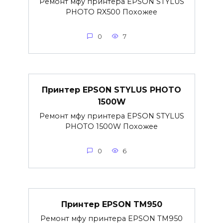
Ремонт мфу принтера EPSON STYLUS
PHOTO RX500 Похожее
0
7
Принтер EPSON STYLUS PHOTO
1500W
Ремонт мфу принтера EPSON STYLUS
PHOTO 1500W Похожее
0
6
Принтер EPSON TM950
Ремонт мфу принтера EPSON TM950