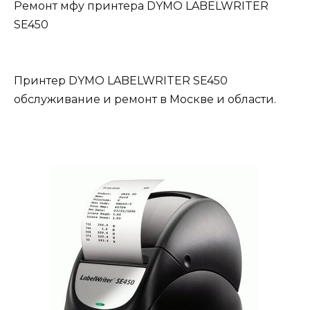
Ремонт мфу принтера DYMO LABELWRITER
SE450
Принтер DYMO LABELWRITER SE450
обслуживание и ремонт в Москве и области.