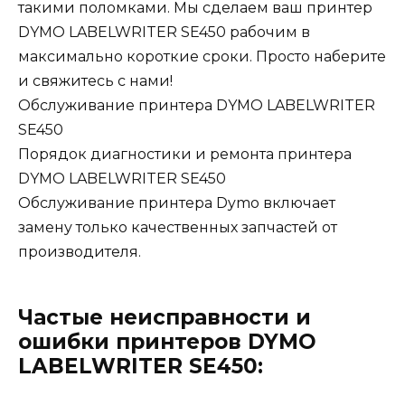
такими поломками. Мы сделаем ваш принтер
DYMO LABELWRITER SE450 рабочим в
максимально короткие сроки. Просто наберите
и свяжитесь с нами!
Обслуживание принтера DYMO LABELWRITER
SE450
Порядок диагностики и ремонта принтера
DYMO LABELWRITER SE450
Обслуживание принтера Dymo включает
замену только качественных запчастей от
производителя.
Частые неисправности и
ошибки принтеров DYMO
LABELWRITER SE450: