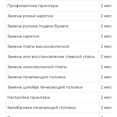
Профилактика принтера
2 месяц
Замена ремня каретки
2 месяц
Замена ролика подачи бумаги
2 месяц
Замена каретки
2 месяц
Замена платы высоковольтной
2 месяц
Замена или восстановление главной платы
2 месяц
Замена низковольтной платы
2 месяц
Замена печатающей головки
2 месяц
Замена шлейфа печатающей головки
2 месяц
Настройка принтера
2 месяц
Калибровка печатающей головки
2 месяц