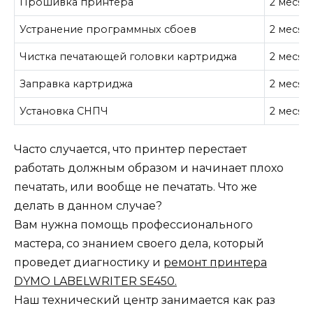
Прошивка принтера
2 месяц
Устранение программных сбоев
2 месяц
Чистка печатающей головки картриджа
2 месяц
Заправка картриджа
2 месяц
Установка СНПЧ
2 месяц
Часто случается, что принтер перестает
работать должным образом и начинает плохо
печатать, или вообще не печатать. Что же
делать в данном случае?
Вам нужна помощь профессионального
мастера, со знанием своего дела, который
проведет диагностику и
ремонт принтера
DYMO LABELWRITER SE450.
Наш технический центр занимается как раз