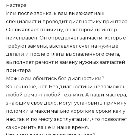
мастера.
Или после звонка, к вам выезжает наш
специалист и проводит диагностику принтера.
Он выявляет причину, по которой принтер
неисправен. Он определяет запчасти, которые
требуют замены, выставляет счет на нужные
детали и после оплаты выставленного счета,
выполняет ремонт и замену нужных запчастей
принтера.
Можно ли обойтись без диагностики?
Конечно же, нет. Без диагностики невозможен
любой ремонт любой техники. А наши мастера,
знающие свое дело, могут установить причину
поломки в максимально короткие сроки как у
нас, так и по месту эксплуатации, что позволяет
сэкономить ваше и наше время.