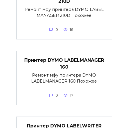
210D
Ремонт мфу принтера DYMO LABEL
MANAGER 210D Похожее
0
16
Принтер DYMO LABELMANAGER
160
Ремонт мфу принтера DYMO
LABELMANAGER 160 Похожее
0
17
Принтер DYMO LABELWRITER