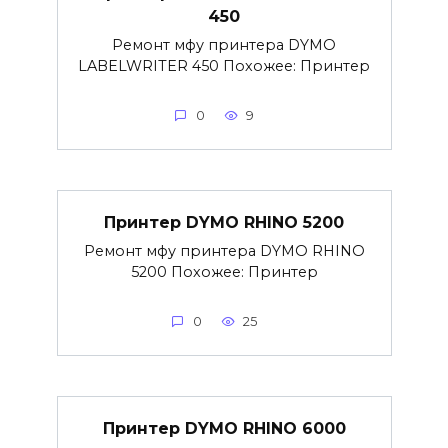
450
Ремонт мфу принтера DYMO
LABELWRITER 450 Похожее: Принтер
0
9
Принтер DYMO RHINO 5200
Ремонт мфу принтера DYMO RHINO
5200 Похожее: Принтер
0
25
Принтер DYMO RHINO 6000