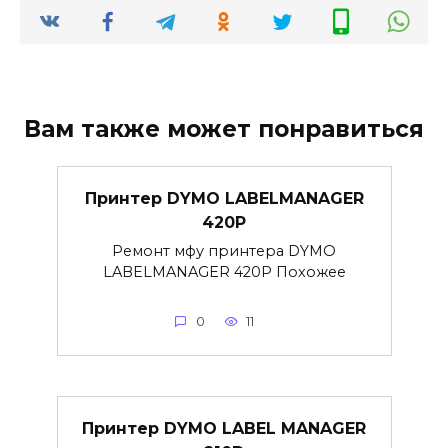
Вам также может понравиться
Принтер DYMO LABELMANAGER
420P
Ремонт мфу принтера DYMO
LABELMANAGER 420P Похожее
0
11
Принтер DYMO LABEL MANAGER