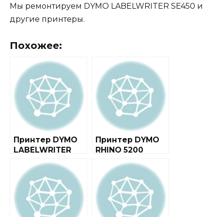
Мы ремонтируем DYMO LABELWRITER SE450 и
другие принтеры.
Похожее:
Принтер DYMO
Принтер DYMO
LABELWRITER
RHINO 5200
450