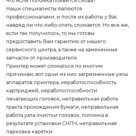
Что если поломка появится снова?
Наши специалисты являются
профессионалами, и после их работы у Вас
навряд ли что-либо опять сломается. Но все же,
если так получилось, то мы готовы
предоставить Вам гарантию от нашего
сервисного центра, а также на замененные
запчасти от производителя.
Принтер может сломаться по многим
причинам, вот одни из них: загрязненные узлы
аппаратов принтера, неработоспособность
картриджей, неработоспособности
печатающих головок, неправильная работа
тракта прохождения бумаги, неправильная
работа узла очистки головок, поломка в
результате установки СНПЧ, неправильная
парковка каретки.