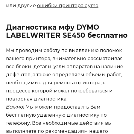
или другие
ошибки принтера dymo
Диагностика мфу DYMO
LABELWRITER SE450 бесплатно
Мы проводим работу по выявлению поломок
вашего принтера, внимательно рассматривая
все блоки, детали, узлы аппаратов на наличие
дефектов, а также определяем объемы работ,
необходимые для ремонта принтера, в
процессе которой может потребоваться и
повторная диагностика.
Важно!
Мы можем предоставить Вам
бесплатную удаленную диагностику по
телефону. Все необходимые действия вы
выполняете по рекомендациям нашего