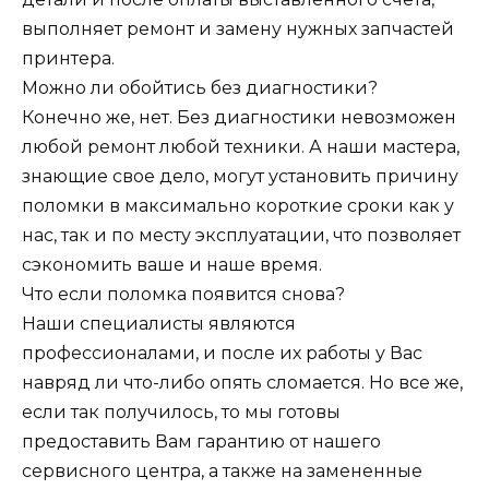
выполняет ремонт и замену нужных запчастей
принтера.
Можно ли обойтись без диагностики?
Конечно же, нет. Без диагностики невозможен
любой ремонт любой техники. А наши мастера,
знающие свое дело, могут установить причину
поломки в максимально короткие сроки как у
нас, так и по месту эксплуатации, что позволяет
сэкономить ваше и наше время.
Что если поломка появится снова?
Наши специалисты являются
профессионалами, и после их работы у Вас
навряд ли что-либо опять сломается. Но все же,
если так получилось, то мы готовы
предоставить Вам гарантию от нашего
сервисного центра, а также на замененные