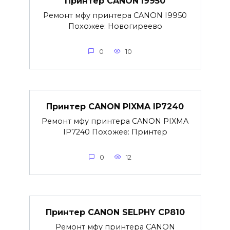
Принтер CANON I9950
Ремонт мфу принтера CANON I9950
Похожее: Новогиреево
0
10
Принтер CANON PIXMA IP7240
Ремонт мфу принтера CANON PIXMA
IP7240 Похожее: Принтер
0
12
Принтер CANON SELPHY CP810
Ремонт мфу принтера CANON