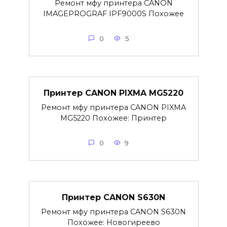
Ремонт мфу принтера CANON
IMAGEPROGRAF IPF9000S Похожее
0
5
Принтер CANON PIXMA MG5220
Ремонт мфу принтера CANON PIXMA
MG5220 Похожее: Принтер
0
9
Принтер CANON S630N
Ремонт мфу принтера CANON S630N
Похожее: Новогиреево