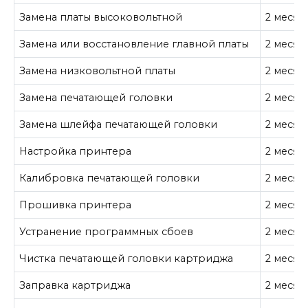
Замена платы высоковольтной
2 месяц
Замена или восстановление главной платы
2 месяц
Замена низковольтной платы
2 месяц
Замена печатающей головки
2 месяц
Замена шлейфа печатающей головки
2 месяц
Настройка принтера
2 месяц
Калибровка печатающей головки
2 месяц
Прошивка принтера
2 месяц
Устранение программных сбоев
2 месяц
Чистка печатающей головки картриджа
2 месяц
Заправка картриджа
2 месяц