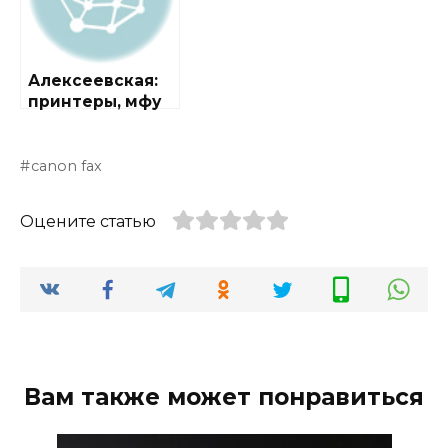
Алексеевская:
принтеры, мфу
canon fax
Оцените статью
Вам также может понравиться