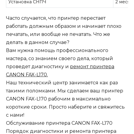
Установка СНПЧ
2 месяц
Часто случается, что принтер перестает
работать должным образом и начинает плохо
печатать, или вообще не печатать. Что же
делать в данном случае?
Вам нужна помощь профессионального
мастера, со знанием своего дела, который
проведет диагностику и
ремонт принтера
CANON FAX-L170.
Наш технический центр занимается как раз
такими поломками. Мы сделаем ваш принтер
CANON FAX-L170 рабочим в максимально
короткие сроки. Просто наберите и свяжитесь
с нами!
Обслуживание принтера CANON FAX-L170
Порядок диагностики и ремонта принтера