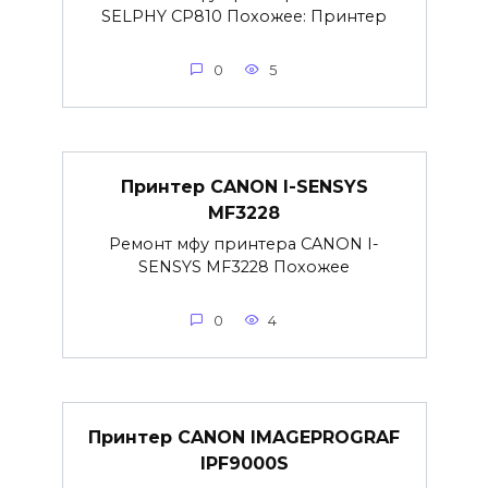
SELPHY CP810 Похожее: Принтер
0
5
Принтер CANON I-SENSYS
MF3228
Ремонт мфу принтера CANON I-
SENSYS MF3228 Похожее
0
4
Принтер CANON IMAGEPROGRAF
IPF9000S