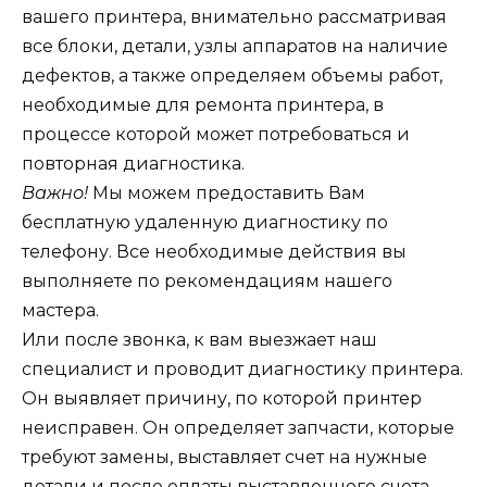
вашего принтера, внимательно рассматривая
все блоки, детали, узлы аппаратов на наличие
дефектов, а также определяем объемы работ,
необходимые для ремонта принтера, в
процессе которой может потребоваться и
повторная диагностика.
Важно!
Мы можем предоставить Вам
бесплатную удаленную диагностику по
телефону. Все необходимые действия вы
выполняете по рекомендациям нашего
мастера.
Или после звонка, к вам выезжает наш
специалист и проводит диагностику принтера.
Он выявляет причину, по которой принтер
неисправен. Он определяет запчасти, которые
требуют замены, выставляет счет на нужные
детали и после оплаты выставленного счета,