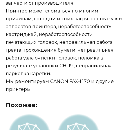
запчасти от производителя.
Принтер может сломаться по многим
причинам, вот одни из них: загрязненные узлы
аппаратов принтера, неработоспособность
картриджей, неработоспособности
печатающих головок, неправильная работа
тракта прохождения бумаги, неправильная
работа узла очистки головок, поломка в
результате установки СНПЧ, неправильная
парковка каретки.
Мы ремонтируем CANON FAX-L170 и другие
принтеры.
Похожее: