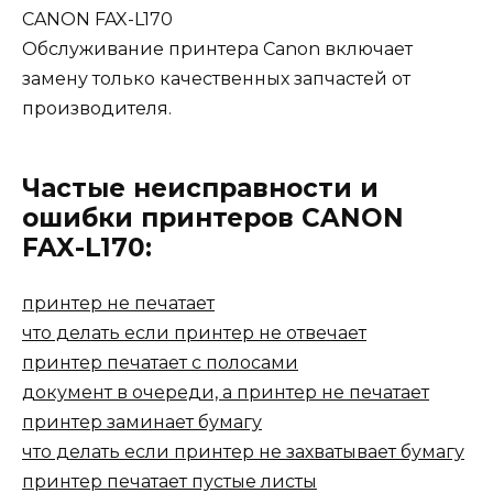
CANON FAX-L170
Обслуживание принтера Canon включает
замену только качественных запчастей от
производителя.
Частые неисправности и
ошибки принтеров CANON
FAX-L170:
принтер не печатает
что делать если принтер не отвечает
принтер печатает с полосами
документ в очереди, а принтер не печатает
принтер заминает бумагу
что делать если принтер не захватывает бумагу
принтер печатает пустые листы