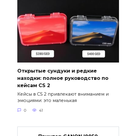
Открытые сундуки и редкие
находки: полное руководство по
кейсам CS 2
Кейсы в CS 2 привлекают вниманием и
эмоциями: это маленькая
0
41