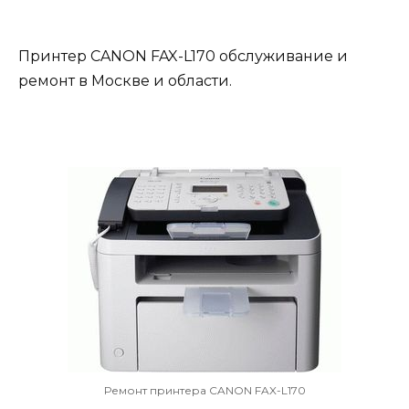
Принтер CANON FAX-L170 обслуживание и
ремонт в Москве и области.
Ремонт принтера CANON FAX-L170