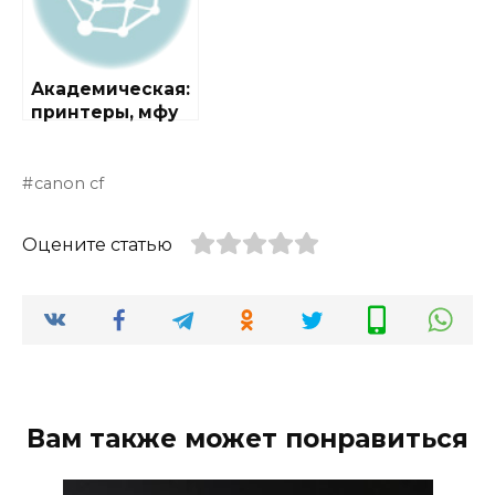
Академическая:
принтеры, мфу
canon cf
Оцените статью
Вам также может понравиться