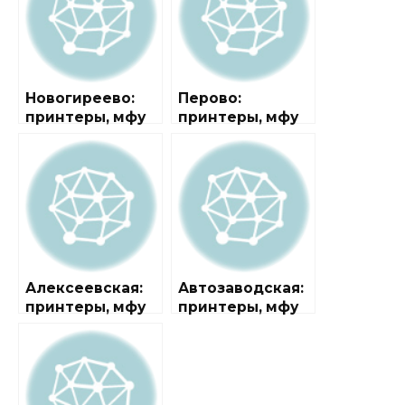
Новогиреево:
Перово:
принтеры, мфу
принтеры, мфу
Алексеевская:
Автозаводская:
принтеры, мфу
принтеры, мфу