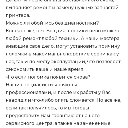
выполняет ремонт и замену нужных запчастей
принтера.
Можно ли обойтись без диагностики?
Конечно же, нет. Без диагностики невозможен
любой ремонт любой техники. А наши мастера,
знающие свое дело, могут установить причину
поломки в максимально короткие сроки как у
нас, так и по месту эксплуатации, что позволяет
сэкономить ваше и наше время.
Что если поломка появится снова?
Наши специалисты являются
профессионалами, и после их работы у Вас
навряд ли что-либо опять сломается. Но все же,
если так получилось, то мы готовы
предоставить Вам гарантию от нашего
сервисного центра, а также на замененные