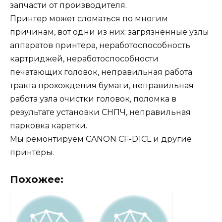
запчасти от производителя.
Принтер может сломаться по многим
причинам, вот одни из них: загрязненные узлы
аппаратов принтера, неработоспособность
картриджей, неработоспособности
печатающих головок, неправильная работа
тракта прохождения бумаги, неправильная
работа узла очистки головок, поломка в
результате установки СНПЧ, неправильная
парковка каретки.
Мы ремонтируем CANON CF-D1CL и другие
принтеры.
Похожее: