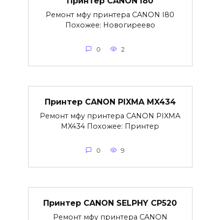
Принтер CANON I80
Ремонт мфу принтера CANON I80
Похожее: Новогиреево
0
2
Принтер CANON PIXMA MX434
Ремонт мфу принтера CANON PIXMA
MX434 Похожее: Принтер
0
9
Принтер CANON SELPHY CP520
Ремонт мфу принтера CANON