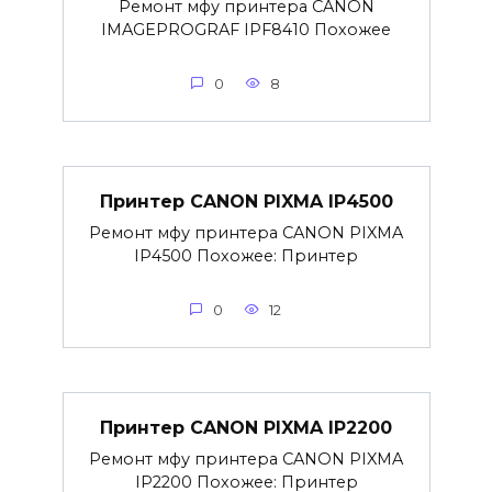
Ремонт мфу принтера CANON
IMAGEPROGRAF IPF8410 Похожее
0
8
Принтер CANON PIXMA IP4500
Ремонт мфу принтера CANON PIXMA
IP4500 Похожее: Принтер
0
12
Принтер CANON PIXMA IP2200
Ремонт мфу принтера CANON PIXMA
IP2200 Похожее: Принтер