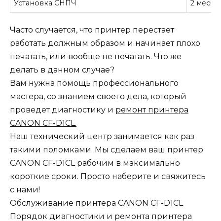
Установка СНПЧ
2 месяц
Часто случается, что принтер перестает
работать должным образом и начинает плохо
печатать, или вообще не печатать. Что же
делать в данном случае?
Вам нужна помощь профессионального
мастера, со знанием своего дела, который
проведет диагностику и
ремонт принтера
CANON CF-D1CL.
Наш технический центр занимается как раз
такими поломками. Мы сделаем ваш принтер
CANON CF-D1CL рабочим в максимально
короткие сроки. Просто наберите и свяжитесь
с нами!
Обслуживание принтера CANON CF-D1CL
Порядок диагностики и ремонта принтера