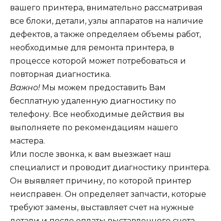
вашего принтера, внимательно рассматривая
все блоки, детали, узлы аппаратов на наличие
дефектов, а также определяем объемы работ,
необходимые для ремонта принтера, в
процессе которой может потребоваться и
повторная диагностика.
Важно!
Мы можем предоставить Вам
бесплатную удаленную диагностику по
телефону. Все необходимые действия вы
выполняете по рекомендациям нашего
мастера.
Или после звонка, к вам выезжает наш
специалист и проводит диагностику принтера.
Он выявляет причину, по которой принтер
неисправен. Он определяет запчасти, которые
требуют замены, выставляет счет на нужные
детали и после оплаты выставленного счета,