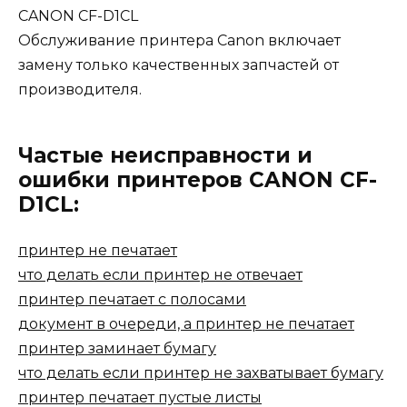
CANON CF-D1CL
Обслуживание принтера Canon включает
замену только качественных запчастей от
производителя.
Частые неисправности и
ошибки принтеров CANON CF-
D1CL:
принтер не печатает
что делать если принтер не отвечает
принтер печатает с полосами
документ в очереди, а принтер не печатает
принтер заминает бумагу
что делать если принтер не захватывает бумагу
принтер печатает пустые листы