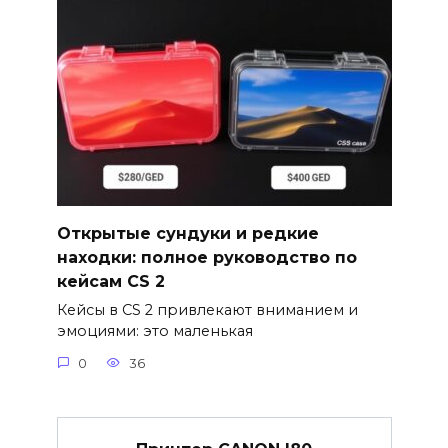
Открытые сундуки и редкие
находки: полное руководство по
кейсам CS 2
Кейсы в CS 2 привлекают вниманием и
эмоциями: это маленькая
0
36