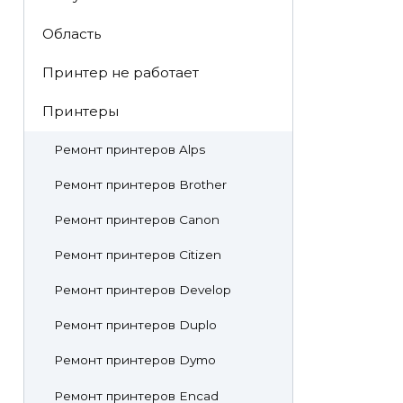
Область
Принтер не работает
Принтеры
Ремонт принтеров Alps
Ремонт принтеров Brother
Ремонт принтеров Canon
Ремонт принтеров Citizen
Ремонт принтеров Develop
Ремонт принтеров Duplo
Ремонт принтеров Dymo
Ремонт принтеров Encad