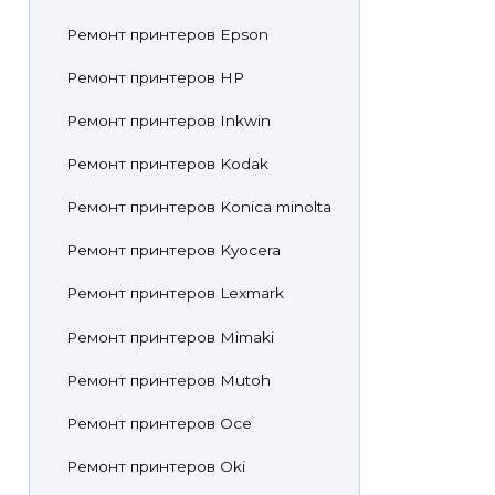
Ремонт принтеров Epson
Ремонт принтеров HP
Ремонт принтеров Inkwin
Ремонт принтеров Kodak
Ремонт принтеров Konica minolta
Ремонт принтеров Kyocera
Ремонт принтеров Lexmark
Ремонт принтеров Mimaki
Ремонт принтеров Mutoh
Ремонт принтеров Oce
Ремонт принтеров Oki