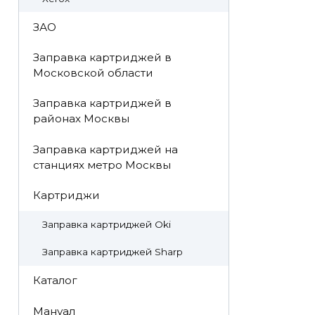
ЗАО
Заправка картриджей в
Московской области
Заправка картриджей в
районах Москвы
Заправка картриджей на
станциях метро Москвы
Картриджи
Заправка картриджей Oki
Заправка картриджей Sharp
Каталог
Мануал