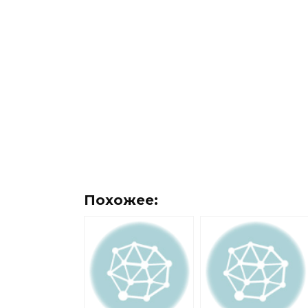
Похожее: