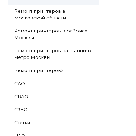
Ремонт принтеров в
Московской области
Ремонт принтеров в районах
Москвы
Ремонт принтеров на станциях
метро Москвы
Ремонт принтеров2
САО
СВАО
СЗАО
Статьи