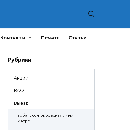
Контакты
Печать
Статьи
Рубрики
Акции
ВАО
Выезд
арбатско-покровская линия
метро