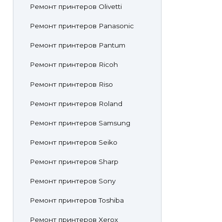
Ремонт принтеров Olivetti
Ремонт принтеров Panasonic
Ремонт принтеров Pantum
Ремонт принтеров Ricoh
Ремонт принтеров Riso
Ремонт принтеров Roland
Ремонт принтеров Samsung
Ремонт принтеров Seiko
Ремонт принтеров Sharp
Ремонт принтеров Sony
Ремонт принтеров Toshiba
Ремонт принтеров Xerox