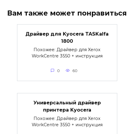
Вам также может понравиться
Драйвер для Kyocera TASKalfa
1800
Похожее: Драйвер для Xerox
WorkCentre 3550 + инструкция
0
60
Универсальный драйвер
принтера Kyocera
Похожее: Драйвер для Xerox
WorkCentre 3550 + инструкция