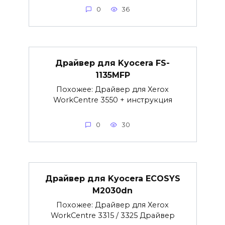
0
36
Драйвер для Kyocera FS-
1135MFP
Похожее: Драйвер для Xerox
WorkCentre 3550 + инструкция
0
30
Драйвер для Kyocera ECOSYS
M2030dn
Похожее: Драйвер для Xerox
WorkCentre 3315 / 3325 Драйвер