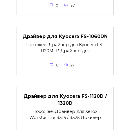
0
37
Драйвер для Kyocera FS-1060DN
Похожее: Драйвер для Kyocera FS-
1120MFP Драйвер для
0
27
Драйвер для Kyocera FS-1120D /
1320D
Похожее: Драйвер для Xerox
WorkCentre 3315 / 3325 Драйвер