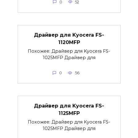
0
52
Драйвер для Kyocera FS-
1120MFP
Похожее: Драйвер для Kyocera FS-
1025MFP Драйвер для
0
56
Драйвер для Kyocera FS-
1125MFP
Похожее: Драйвер для Kyocera FS-
1025MFP Драйвер для