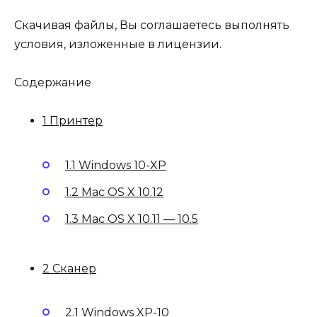
Скачивая файлы, Вы соглашаетесь выполнять
условия, изложенные в
лицензии
.
Содержание
1 Принтер
1.1 Windows 10-XP
1.2 Mac OS X 10.12
1.3 Mac OS X 10.11 — 10.5
2 Сканер
2.1 Windows XP-10