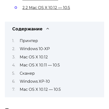
2.2 Mac OS X 10.12 — 10.5
Содержание
Принтер
Windows 10-XP
Mac OS X 10.12
Mac OS X 10.11 — 10.5
Сканер
Windows XP-10
Mac OS X 10.12 — 10.5