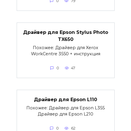
0
79
Драйвер для Epson Stylus Photo
TX650
Похожее: Драйвер для Xerox
WorkCentre 3550 + инструкция
0
47
Драйвер для Epson L110
Похожее: Драйвер для Epson L355
Драйвер для Epson L210
0
62