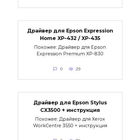
Драйвер для Epson Expression
Home XP-432 / XP-435
Похожее: Драйвер для Epson
Expression Premium XP-830
0
29
Драйвер для Epson Stylus
CX3500 + инструкция
Похожее: Драйвер для Xerox
WorkCentre 3550 + инструкция