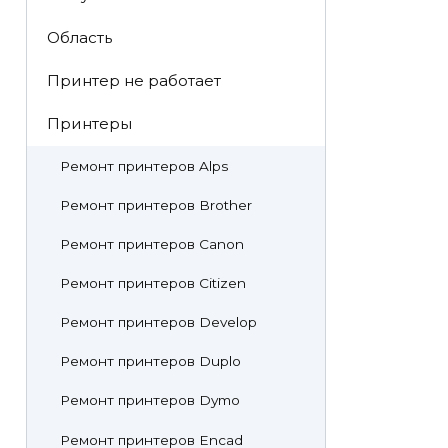
Область
Принтер не работает
Принтеры
Ремонт принтеров Alps
Ремонт принтеров Brother
Ремонт принтеров Canon
Ремонт принтеров Citizen
Ремонт принтеров Develop
Ремонт принтеров Duplo
Ремонт принтеров Dymo
Ремонт принтеров Encad