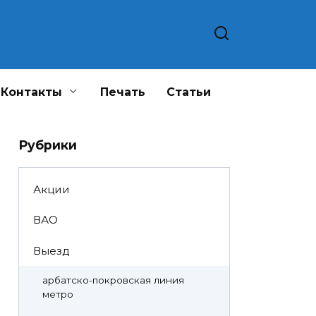
Контакты
Печать
Статьи
Рубрики
Акции
ВАО
Выезд
арбатско-покровская линия
метро