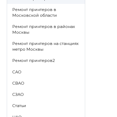
Ремонт принтеров в
Московской области
Ремонт принтеров в районах
Москвы
Ремонт принтеров на станциях
метро Москвы
Ремонт принтеров2
САО
СВАО
СЗАО
Статьи