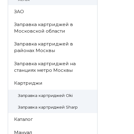
ЗАО
Заправка картриджей в
Московской области
Заправка картриджей в
районах Москвы
Заправка картриджей на
станциях метро Москвы
Картриджи
Заправка картриджей Oki
Заправка картриджей Sharp
Каталог
Мануал