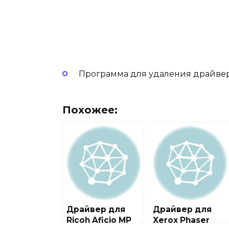
Программа для удаления драйве
Похожее:
Драйвер для
Драйвер для
Ricoh Aficio MP
Xerox Phaser