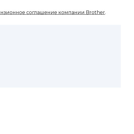
нзионное соглашение компании Brother
.