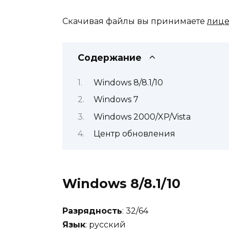
Скачивая файлы вы принимаете
лице
Содержание
Windows 8/8.1/10
Windows 7
Windows 2000/XP/Vista
Центр обновления
Windows 8/8.1/10
Разрядность
: 32/64
Язык
: русский