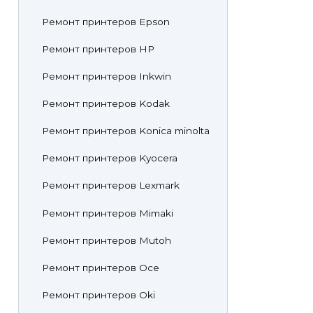
Ремонт принтеров Epson
Ремонт принтеров HP
Ремонт принтеров Inkwin
Ремонт принтеров Kodak
Ремонт принтеров Konica minolta
Ремонт принтеров Kyocera
Ремонт принтеров Lexmark
Ремонт принтеров Mimaki
Ремонт принтеров Mutoh
Ремонт принтеров Oce
Ремонт принтеров Oki