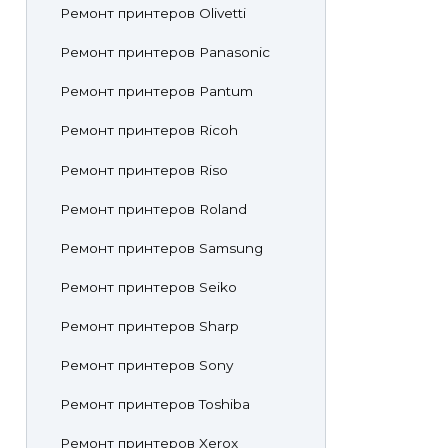
Ремонт принтеров Olivetti
Ремонт принтеров Panasonic
Ремонт принтеров Pantum
Ремонт принтеров Ricoh
Ремонт принтеров Riso
Ремонт принтеров Roland
Ремонт принтеров Samsung
Ремонт принтеров Seiko
Ремонт принтеров Sharp
Ремонт принтеров Sony
Ремонт принтеров Toshiba
Ремонт принтеров Xerox