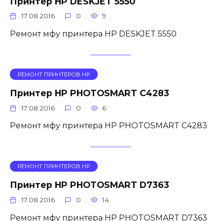
Принтер HP DESKJET 5550
17.08.2016
0
9
Ремонт мфу принтера HP DESKJET 5550
РЕМОНТ ПРИНТЕРОВ HP
Принтер HP PHOTOSMART C4283
17.08.2016
0
6
Ремонт мфу принтера HP PHOTOSMART C4283
РЕМОНТ ПРИНТЕРОВ HP
Принтер HP PHOTOSMART D7363
17.08.2016
0
14
Ремонт мфу принтера HP PHOTOSMART D7363