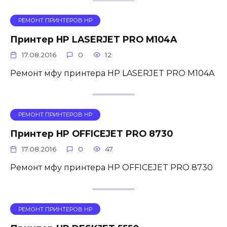
РЕМОНТ ПРИНТЕРОВ HP
Принтер HP LASERJET PRO M104A
17.08.2016
0
12
Ремонт мфу принтера HP LASERJET PRO M104A
РЕМОНТ ПРИНТЕРОВ HP
Принтер HP OFFICEJET PRO 8730
17.08.2016
0
47
Ремонт мфу принтера HP OFFICEJET PRO 8730
РЕМОНТ ПРИНТЕРОВ HP