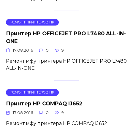
РЕМОНТ ПРИНТЕРОВ HP
Принтер HP OFFICEJET PRO L7480 ALL-IN-
ONE
17.08.2016
0
9
Ремонт мфу принтера HP OFFICEJET PRO L7480
ALL-IN-ONE
РЕМОНТ ПРИНТЕРОВ HP
Принтер HP COMPAQ IJ652
17.08.2016
0
9
Ремонт мфу принтера HP COMPAQ IJ652