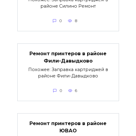
районе Силино Ремонт
0
8
Ремонт принтеров в районе
Фили-Давыдково
Похожее: Заправка картриджей в
районе Фили-Давыдково
0
6
Ремонт принтеров в районе
ЮВАО