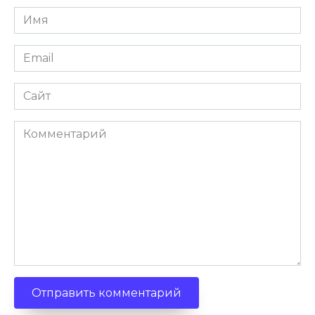
Имя
Email
Сайт
Комментарий