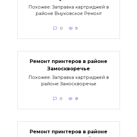
Похожее: Заправка картриджей в
районе Внуковское Ремонт
0
9
Ремонт принтеров в районе
Замоскворечье
Похожее: Заправка картриджей в
районе Замоскворечье
0
8
Ремонт принтеров в районе