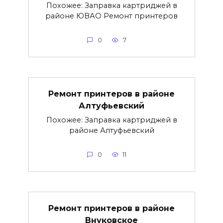
Похожее: Заправка картриджей в
районе ЮВАО Ремонт принтеров
0
7
Ремонт принтеров в районе
Алтуфьевский
Похожее: Заправка картриджей в
районе Алтуфьевский
0
11
Ремонт принтеров в районе
Внуковское