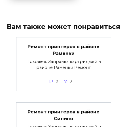
Вам также может понравиться
Ремонт принтеров в районе
Раменки
Похожее: Заправка картриджей в
районе Раменки Ремонт
0
9
Ремонт принтеров в районе
Силино
Похожее: Заправка картриджей в