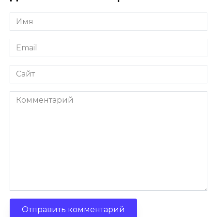
Имя
Email
Сайт
Комментарий