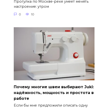
Прогулка по Москве-реке умеет менять
настроение: утром
0
10
Почему многие швеи выбирают Juki:
надёжность, мощность и простота в
работе
Если бы мне предложили описать одну