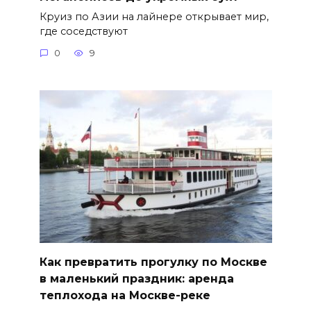
Круиз по Азии на лайнере открывает мир,
где соседствуют
0
9
Как превратить прогулку по Москве
в маленький праздник: аренда
теплохода на Москве-реке