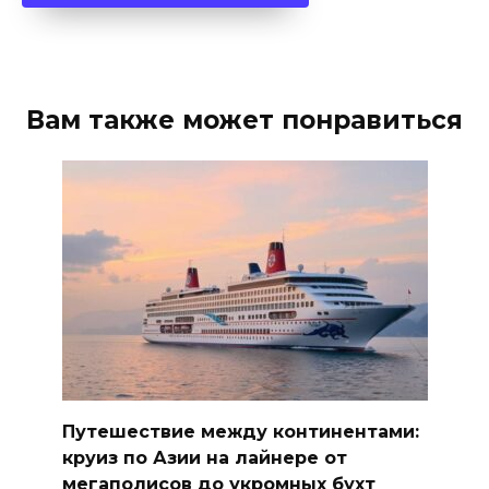
Вам также может понравиться
Путешествие между континентами:
круиз по Азии на лайнере от
мегаполисов до укромных бухт