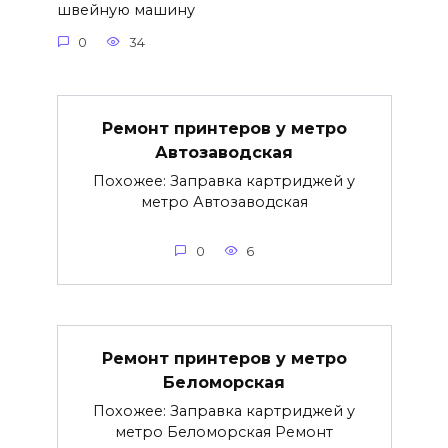
швейную машину
0
34
Ремонт принтеров у метро
Автозаводская
Похожее: Заправка картриджей у
метро Автозаводская
0
6
Ремонт принтеров у метро
Беломорская
Похожее: Заправка картриджей у
метро Беломорская Ремонт