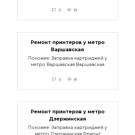
0
19
Ремонт принтеров у метро
Варшавская
Похожее: Заправка картриджей у
метро Варшавская Варшавская
0
8
Ремонт принтеров у метро
Дзержинская
Похожее: Заправка картриджей у
метро Дзержинская Ремонт