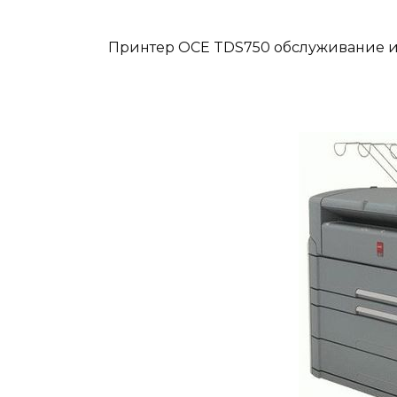
Принтер OCE TDS750 обслуживание и 