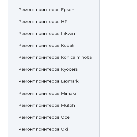
Ремонт принтеров Epson
Ремонт принтеров HP
Ремонт принтеров Inkwin
Ремонт принтеров Kodak
Ремонт принтеров Konica minolta
Ремонт принтеров Kyocera
Ремонт принтеров Lexmark
Ремонт принтеров Mimaki
Ремонт принтеров Mutoh
Ремонт принтеров Oce
Ремонт принтеров Oki