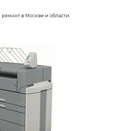
ремонт в Москве и области.