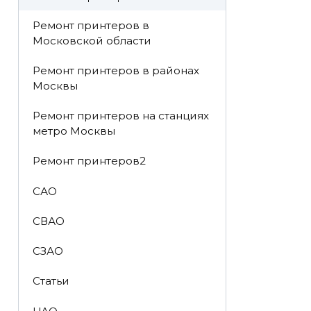
Ремонт принтеров в
Московской области
Ремонт принтеров в районах
Москвы
Ремонт принтеров на станциях
метро Москвы
Ремонт принтеров2
САО
СВАО
СЗАО
Статьи