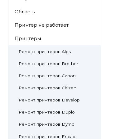
Область
Принтер не работает
Принтеры
Ремонт принтеров Alps
Ремонт принтеров Brother
Ремонт принтеров Canon
Ремонт принтеров Citizen
Ремонт принтеров Develop
Ремонт принтеров Duplo
Ремонт принтеров Dymo
Ремонт принтеров Encad