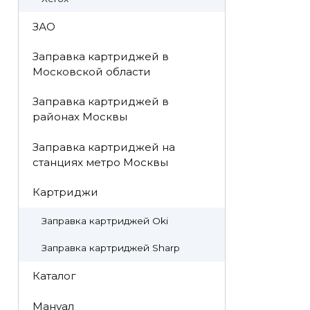
ЗАО
Заправка картриджей в
Московской области
Заправка картриджей в
районах Москвы
Заправка картриджей на
станциях метро Москвы
Картриджи
Заправка картриджей Oki
Заправка картриджей Sharp
Каталог
Мануал