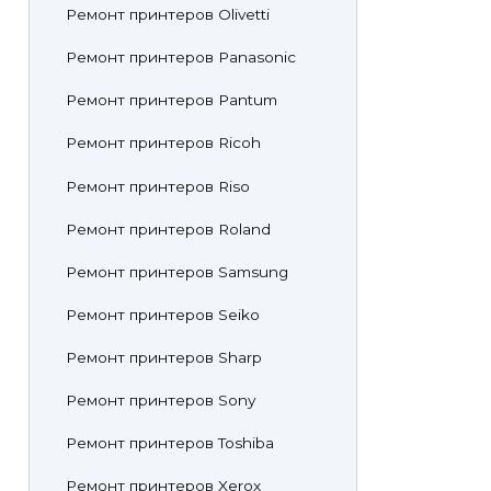
Ремонт принтеров Olivetti
Ремонт принтеров Panasonic
Ремонт принтеров Pantum
Ремонт принтеров Ricoh
Ремонт принтеров Riso
Ремонт принтеров Roland
Ремонт принтеров Samsung
Ремонт принтеров Seiko
Ремонт принтеров Sharp
Ремонт принтеров Sony
Ремонт принтеров Toshiba
Ремонт принтеров Xerox