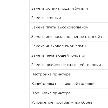
Замена ролика подачи бумаги
Замена каретки
Замена платы высоковольтной
Замена или восстановление главной пла
Замена низковольтной платы
Замена печатающей головки
Замена шлейфа печатающей головки
Настройка принтера
Калибровка печатающей головки
Прошивка принтера
Устранение программных сбоев