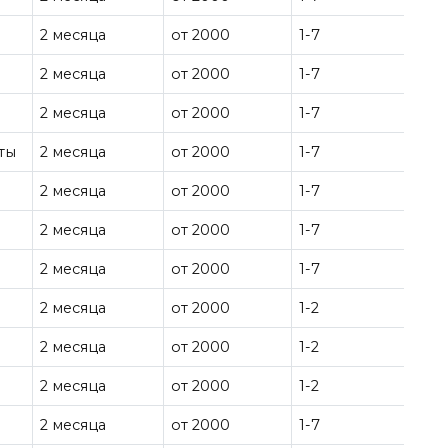
2 месяца
от 2000
1-7
2 месяца
от 2000
1-7
2 месяца
от 2000
1-7
ты
2 месяца
от 2000
1-7
2 месяца
от 2000
1-7
2 месяца
от 2000
1-7
2 месяца
от 2000
1-7
2 месяца
от 2000
1-2
2 месяца
от 2000
1-2
2 месяца
от 2000
1-2
2 месяца
от 2000
1-7